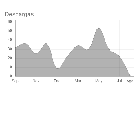
Descargas