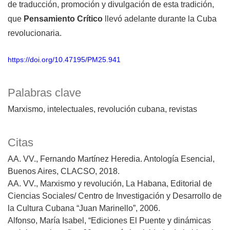
de traducción, promoción y divulgación de esta tradición,
que
Pensamiento Crítico
llevó adelante durante la Cuba
revolucionaria.
https://doi.org/10.47195/PM25.941
Palabras clave
Marxismo
intelectuales
revolución cubana
revistas
Citas
AA. VV., Fernando Martínez Heredia. Antología Esencial,
Buenos Aires, CLACSO, 2018.
AA. VV., Marxismo y revolución, La Habana, Editorial de
Ciencias Sociales/ Centro de Investigación y Desarrollo de
la Cultura Cubana “Juan Marinello”, 2006.
Alfonso, María Isabel, “Ediciones El Puente y dinámicas