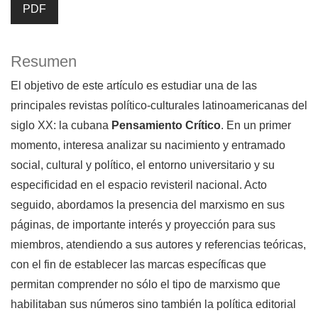
PDF
Resumen
El objetivo de este artículo es estudiar una de las
principales revistas político-culturales latinoamericanas del
siglo XX: la cubana
Pensamiento Crítico
. En un primer
momento, interesa analizar su nacimiento y entramado
social, cultural y político, el entorno universitario y su
especificidad en el espacio revisteril nacional. Acto
seguido, abordamos la presencia del marxismo en sus
páginas, de importante interés y proyección para sus
miembros, atendiendo a sus autores y referencias teóricas,
con el fin de establecer las marcas específicas que
permitan comprender no sólo el tipo de marxismo que
habilitaban sus números sino también la política editorial