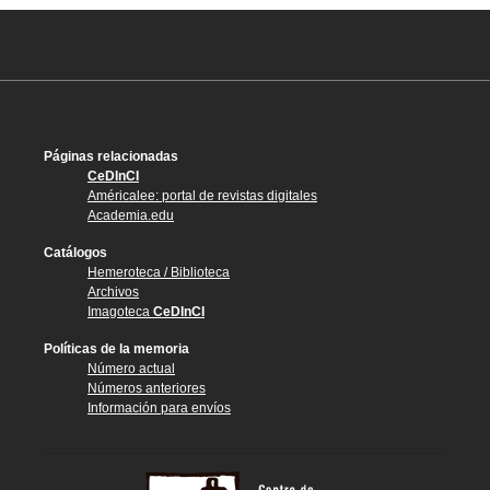
Páginas relacionadas
CeDInCI
Américalee: portal de revistas digitales
Academia.edu
Catálogos
Hemeroteca / Biblioteca
Archivos
Imagoteca
CeDInCI
Políticas de la memoria
Número actual
Números anteriores
Información para envíos