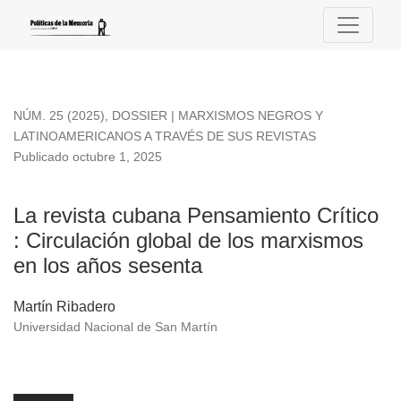
La revista cubana Pensamiento Crítico
NÚM. 25 (2025)
,
DOSSIER | MARXISMOS NEGROS Y
LATINOAMERICANOS A TRAVÉS DE SUS REVISTAS
Publicado octubre 1, 2025
La revista cubana Pensamiento Crítico
: Circulación global de los marxismos
en los años sesenta
Martín Ribadero
Universidad Nacional de San Martín