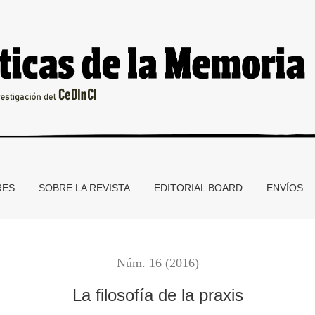
RES
SOBRE LA REVISTA
EDITORIAL BOARD
ENVÍOS
Núm. 16 (2016)
La filosofía de la praxis