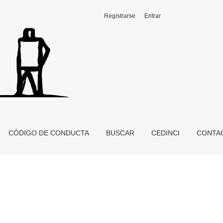
Registrarse
Entrar
CÓDIGO DE CONDUCTA
BUSCAR
CEDINCI
CONTA