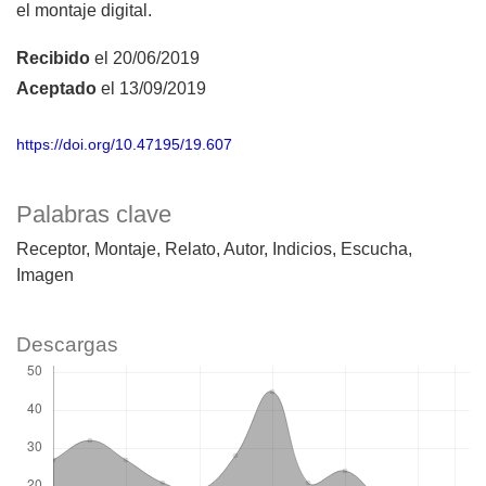
el montaje digital.
Recibido
el 20/06/2019
Aceptado
el 13/09/2019
https://doi.org/10.47195/19.607
Palabras clave
Receptor
Montaje
Relato
Autor
Indicios
Escucha
Imagen
Descargas