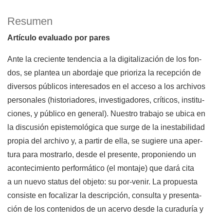
Resumen
Artículo evaluado por pares
Ante la creciente tendencia a la digitalización de los fon-
dos, se plantea un abordaje que prioriza la recepción de
diversos públicos interesados en el acceso a los archivos
personales (historiadores, investigadores, críticos, institu-
ciones, y público en general). Nuestro trabajo se ubica en
la discusión epistemológica que surge de la inestabilidad
propia del archivo y, a partir de ella, se sugiere una aper-
tura para mostrarlo, desde el presente, proponiendo un
acontecimiento performático (el montaje) que dará cita
a un nuevo status del objeto: su por-venir. La propuesta
consiste en focalizar la descripción, consulta y presenta-
ción de los contenidos de un acervo desde la curaduría y