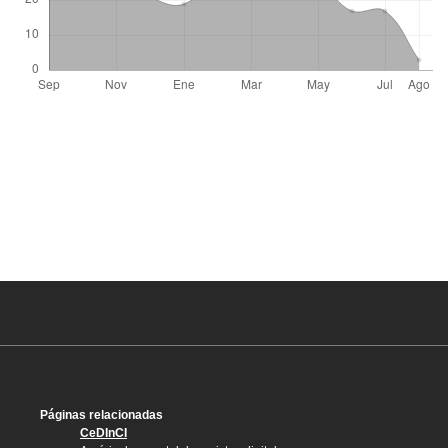
Páginas relacionadas
CeDInCI