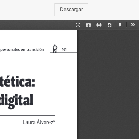
Descargar