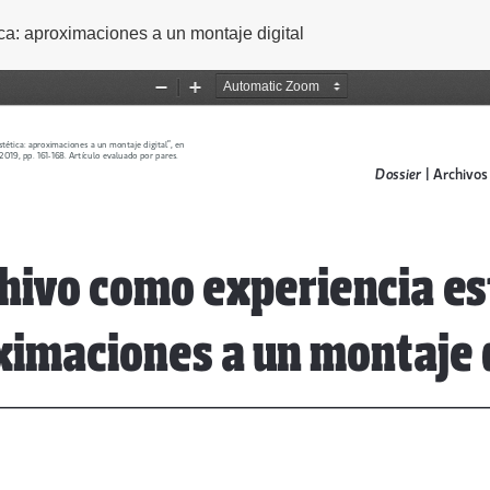
ca: aproximaciones a un montaje digital