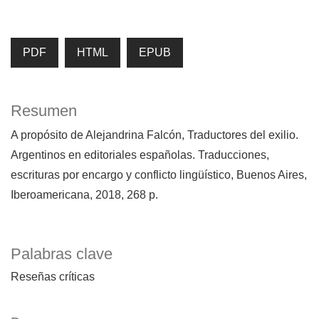
PDF
HTML
EPUB
Resumen
A propósito de Alejandrina Falcón, Traductores del exilio.
Argentinos en editoriales españolas. Traducciones,
escrituras por encargo y conflicto lingüístico, Buenos Aires,
Iberoamericana, 2018, 268 p.
Palabras clave
Reseñas críticas