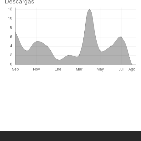
Descargas