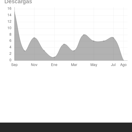
Descargas