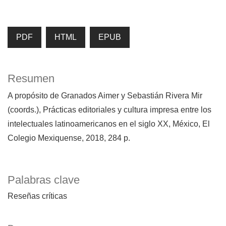
PDF
HTML
EPUB
Resumen
A propósito de Granados Aimer y Sebastián Rivera Mir
(coords.), Prácticas editoriales y cultura impresa entre los
intelectuales latinoamericanos en el siglo XX, México, El
Colegio Mexiquense, 2018, 284 p.
Palabras clave
Reseñas críticas