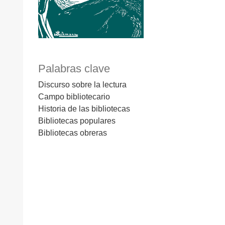
Palabras clave
Discurso sobre la lectura
Campo bibliotecario
Historia de las bibliotecas
Bibliotecas populares
Bibliotecas obreras