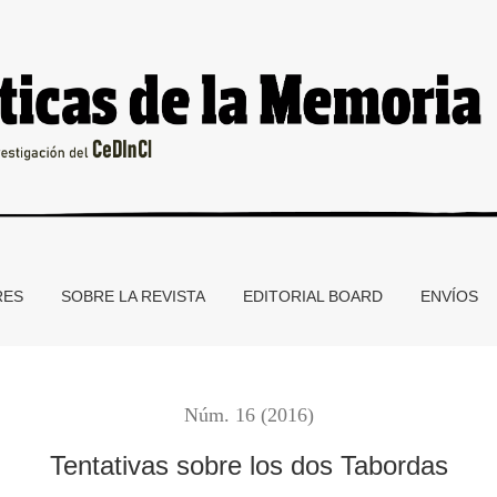
RES
SOBRE LA REVISTA
EDITORIAL BOARD
ENVÍOS
Núm. 16 (2016)
Tentativas sobre los dos Tabordas