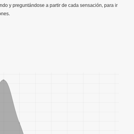
ando y preguntándose a partir de cada sensación, para ir
ones.