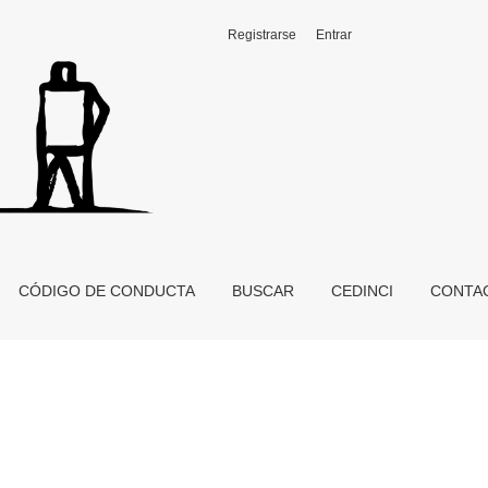
Registrarse
Entrar
CÓDIGO DE CONDUCTA
BUSCAR
CEDINCI
CONTA