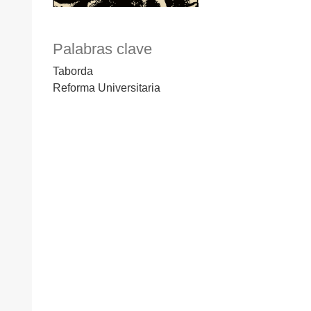
Palabras clave
Taborda
Reforma Universitaria