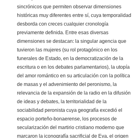
sincrónicos que permiten observar dimensiones
históricas muy diferentes entre sí, cuya temporalidad
desborda con creces cualquier cronología
previamente definida. Entre esas diversas
dimensiones se destacan: la singular agencia que
tuvieron las mujeres (su rol protagónico en los
funerales de Estado, en la democratización de la
escritura o en los debates parlamentarios), la utopía
del amor romántico en su articulación con la política
de masas y el advenimiento del peronismo, la
relevancia de la expansión de la radio en la difusión
de ideas y debates, la territorialidad de la
sociabilidad peronista cuya geografía excedió el
espacio porteño-bonaerense, los procesos de
secularización del martirio cristiano moderno que
marcaron la iconografía sacrificial de Eva, el origen