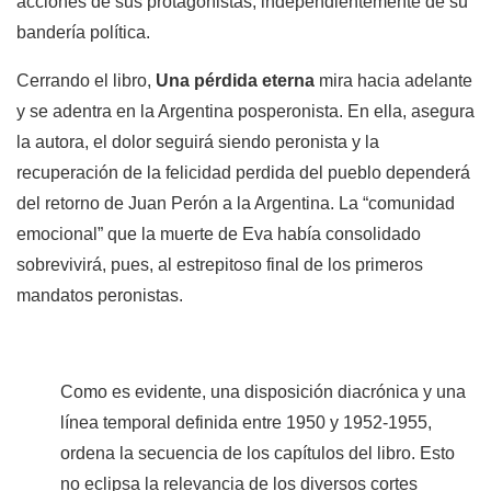
acciones de sus protagonistas, independientemente de su
bandería política.
Cerrando el libro,
Una pérdida eterna
mira hacia adelante
y se adentra en la Argentina posperonista. En ella, asegura
la autora, el dolor seguirá siendo peronista y la
recuperación de la felicidad perdida del pueblo dependerá
del retorno de Juan Perón a la Argentina. La “comunidad
emocional” que la muerte de Eva había consolidado
sobrevivirá, pues, al estrepitoso final de los primeros
mandatos peronistas.
Como es evidente, una disposición diacrónica y una
línea temporal definida entre 1950 y 1952-1955,
ordena la secuencia de los capítulos del libro. Esto
no eclipsa la relevancia de los diversos cortes