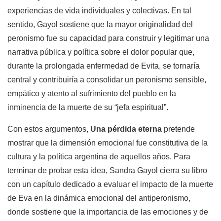
experiencias de vida individuales y colectivas. En tal
sentido, Gayol sostiene que la mayor originalidad del
peronismo fue su capacidad para construir y legitimar una
narrativa pública y política sobre el dolor popular que,
durante la prolongada enfermedad de Evita, se tornaría
central y contribuiría a consolidar un peronismo sensible,
empático y atento al sufrimiento del pueblo en la
inminencia de la muerte de su “jefa espiritual”.
Con estos argumentos,
Una pérdida eterna
pretende
mostrar que la dimensión emocional fue constitutiva de la
cultura y la política argentina de aquellos años. Para
terminar de probar esta idea, Sandra Gayol cierra su libro
con un capítulo dedicado a evaluar el impacto de la muerte
de Eva en la dinámica emocional del antiperonismo,
donde sostiene que la importancia de las emociones y de