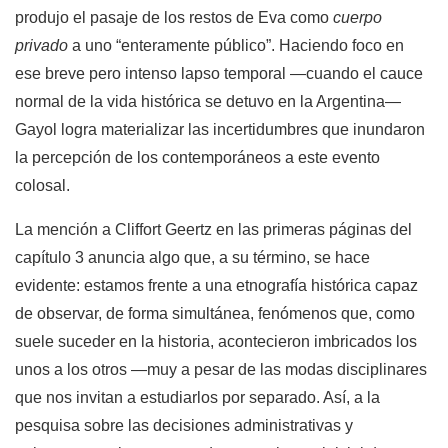
produjo el pasaje de los restos de Eva como
cuerpo
privado
a uno “enteramente público”. Haciendo foco en
ese breve pero intenso lapso temporal —cuando el cauce
normal de la vida histórica se detuvo en la Argentina—
Gayol logra materializar las incertidumbres que inundaron
la percepción de los contemporáneos a este evento
colosal.
La mención a Cliffort Geertz en las primeras páginas del
capítulo 3 anuncia algo que, a su término, se hace
evidente: estamos frente a una etnografía histórica capaz
de observar, de forma simultánea, fenómenos que, como
suele suceder en la historia, acontecieron imbricados los
unos a los otros —muy a pesar de las modas disciplinares
que nos invitan a estudiarlos por separado. Así, a la
pesquisa sobre las decisiones administrativas y