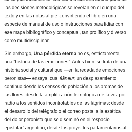
las decisiones metodológicas se revelan en el cuerpo del
texto y en las notas al pie, convirtiendo el libro en una
especie de manual de uso o instrucciones para lidiar con
ese mapa bibliográfico y conceptual, tan prolífico y diverso
como multidisciplinar.
Sin embargo,
Una pérdida eterna
no es, estrictamente,
una “historia de las emociones”. Antes bien, se trata de una
historia social y cultural que —en la redada de emociones
peronistas— ensaya, cual
flâneur
, un desplazamiento
continuo desde los censos de población a los aromas de
las flores; desde la amplificación tecnológica de la voz por
radio a los sentidos incontrolables de las lágrimas; desde
el desarrollo del telégrafo o el correo postal a la estética
del dolor peronista que se diseminó en el “espacio
epistolar” argentino; desde los proyectos parlamentarios al