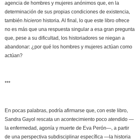
agencia de hombres y mujeres anónimos que, en la
determinación de sus propias condiciones de existencia,
también
hicieron
historia. Al final, lo que este libro ofrece
no es más que una respuesta singular a esa gran pregunta
que, pese a su dificultad, los historiadores se niegan a
abandonar: ¿por qué los hombres y mujeres actúan como
actúan?
***
En pocas palabras, podría afirmarse que, con este libro,
Sandra Gayol rescata un acontecimiento poco atendido —
la enfermedad, agonía y muerte de Eva Perón—, a partir
de una perspectiva subdisciplinar específica —la historia