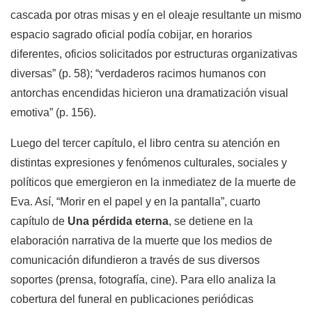
cascada por otras misas y en el oleaje resultante un mismo
espacio sagrado oficial podía cobijar, en horarios
diferentes, oficios solicitados por estructuras organizativas
diversas” (p. 58); “verdaderos racimos humanos con
antorchas encendidas hicieron una dramatización visual
emotiva” (p. 156).
Luego del tercer capítulo, el libro centra su atención en
distintas expresiones y fenómenos culturales, sociales y
políticos que emergieron en la inmediatez de la muerte de
Eva. Así, “Morir en el papel y en la pantalla”, cuarto
capítulo de
Una pérdida eterna
, se detiene en la
elaboración narrativa de la muerte que los medios de
comunicación difundieron a través de sus diversos
soportes (prensa, fotografía, cine). Para ello analiza la
cobertura del funeral en publicaciones periódicas