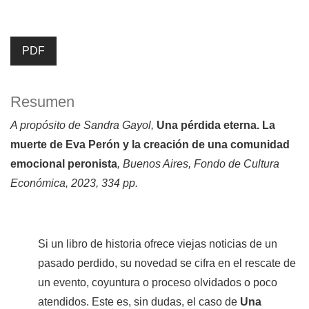
PDF
Resumen
A propósito de
Sandra Gayol,
Una pérdida eterna. La
muerte de Eva Perón y la creación de una comunidad
emocional peronista
, Buenos Aires, Fondo de Cultura
Económica, 2023, 334 pp.
Si un libro de historia ofrece viejas noticias de un
pasado perdido, su novedad se cifra en el rescate de
un evento, coyuntura o proceso olvidados o poco
atendidos. Este es, sin dudas, el caso de
Una