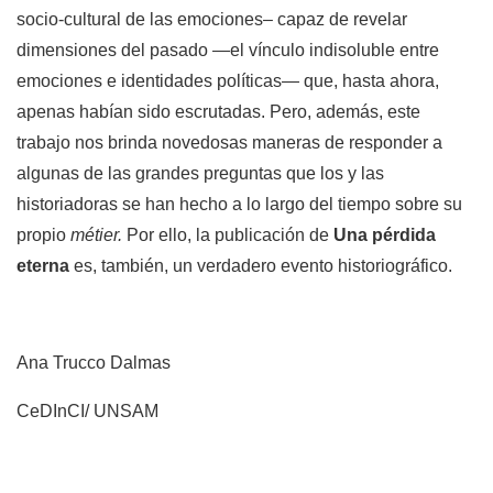
socio-cultural de las emociones– capaz de revelar
dimensiones del pasado —el vínculo indisoluble entre
emociones e identidades políticas— que, hasta ahora,
apenas habían sido escrutadas. Pero, además, este
trabajo nos brinda novedosas maneras de responder a
algunas de las grandes preguntas que los y las
historiadoras se han hecho a lo largo del tiempo sobre su
propio
métier.
Por ello, la publicación de
Una pérdida
eterna
es, también, un verdadero evento historiográfico.
Ana Trucco Dalmas
CeDInCI/ UNSAM