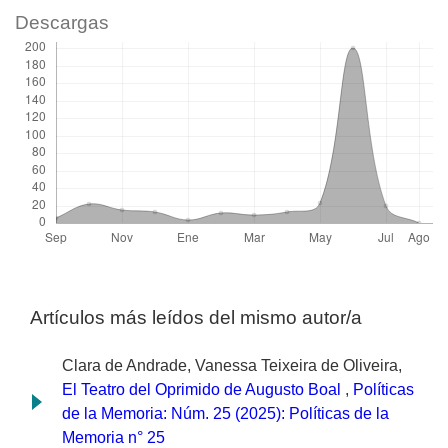
Descargas
Artículos más leídos del mismo autor/a
Clara de Andrade, Vanessa Teixeira de Oliveira,
El Teatro del Oprimido de Augusto Boal
,
Políticas
de la Memoria: Núm. 25 (2025): Políticas de la
Memoria n° 25