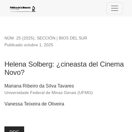
Helena Solberg: ¿cineasta del Cinema Novo?
NÚM. 25 (2025)
,
SECCIÓN | BIOS DEL SUR
Publicado octubre 1, 2025
Helena Solberg: ¿cineasta del Cinema
Novo?
Mariana Ribeiro da Silva Tavares
Universidade Federal de Minas Gerais (UFMG)
Vanessa Teixeira de Oliveira