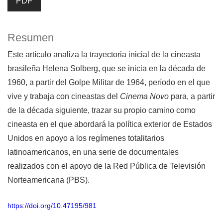
PDF
Resumen
Este artículo analiza la trayectoria inicial de la cineasta
brasileña Helena Solberg, que se inicia en la década de
1960, a partir del Golpe Militar de 1964, período en el que
vive y trabaja con cineastas del
Cinema Novo
para, a partir
de la década siguiente, trazar su propio camino como
cineasta en el que abordará la política exterior de Estados
Unidos en apoyo a los regímenes totalitarios
latinoamericanos, en una serie de documentales
realizados con el apoyo de la Red Pública de Televisión
Norteamericana (PBS).
https://doi.org/10.47195/981