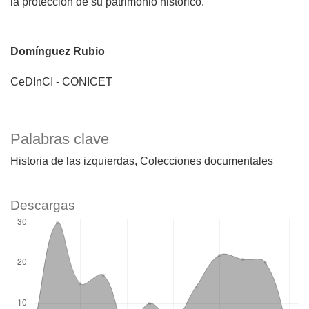
la protección de su patrimonio histórico.
Domínguez Rubio
CeDInCI - CONICET
Palabras clave
Historia de las izquierdas
Colecciones documentales
Descargas