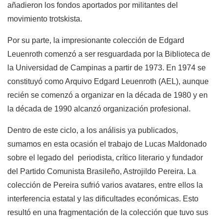
añadieron los fondos aportados por militantes del
movimiento trotskista.
Por su parte, la impresionante colección de Edgard
Leuenroth comenzó a ser resguardada por la Biblioteca de
la Universidad de Campinas a partir de 1973. En 1974 se
constituyó como Arquivo Edgard Leuenroth (AEL), aunque
recién se comenzó a organizar en la década de 1980 y en
la década de 1990 alcanzó organización profesional.
Dentro de este ciclo, a los análisis ya publicados,
sumamos en esta ocasión el trabajo de Lucas Maldonado
sobre el legado del periodista, crítico literario y fundador
del Partido Comunista Brasileño, Astrojildo Pereira. La
colección de Pereira sufrió varios avatares, entre ellos la
interferencia estatal y las dificultades económicas. Esto
resultó en una fragmentación de la colección que tuvo sus