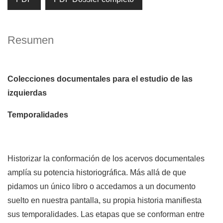
Resumen
Colecciones documentales para el estudio de las
izquierdas
Temporalidades
Historizar la conformación de los acervos documentales
amplía su potencia historiográfica. Más allá de que
pidamos un único libro o accedamos a un documento
suelto en nuestra pantalla, su propia historia manifiesta
sus temporalidades. Las etapas que se conforman entre