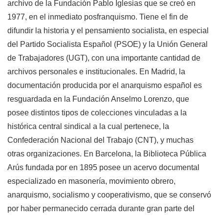
archivo de la Fundación Pablo Iglesias que se creó en
1977, en el inmediato posfranquismo. Tiene el fin de
difundir la historia y el pensamiento socialista, en especial
del Partido Socialista Español (PSOE) y la Unión General
de Trabajadores (UGT), con una importante cantidad de
archivos personales e institucionales. En Madrid, la
documentación producida por el anarquismo español es
resguardada en la Fundación Anselmo Lorenzo, que
posee distintos tipos de colecciones vinculadas a la
histórica central sindical a la cual pertenece, la
Confederación Nacional del Trabajo (CNT), y muchas
otras organizaciones. En Barcelona, la Biblioteca Pública
Arús fundada por en 1895 posee un acervo documental
especializado en masonería, movimiento obrero,
anarquismo, socialismo y cooperativismo, que se conservó
por haber permanecido cerrada durante gran parte del