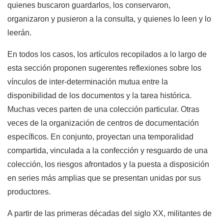
quienes buscaron guardarlos, los conservaron,
organizaron y pusieron a la consulta, y quienes lo leen y lo
leerán.
En todos los casos, los artículos recopilados a lo largo de
esta sección proponen sugerentes reflexiones sobre los
vínculos de inter-determinación mutua entre la
disponibilidad de los documentos y la tarea histórica.
Muchas veces parten de una colección particular. Otras
veces de la organización de centros de documentación
específicos. En conjunto, proyectan una temporalidad
compartida, vinculada a la confección y resguardo de una
colección, los riesgos afrontados y la puesta a disposición
en series más amplias que se presentan unidas por sus
productores.
A partir de las primeras décadas del siglo XX, militantes de