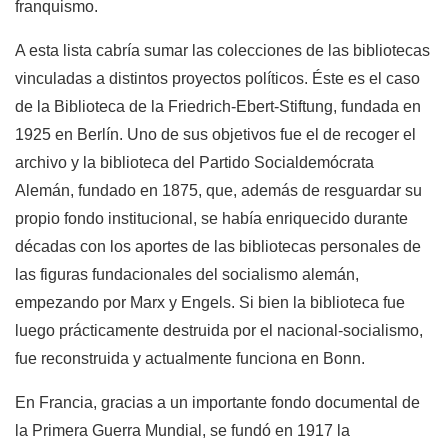
franquismo.
A esta lista cabría sumar las colecciones de las bibliotecas
vinculadas a distintos proyectos políticos. Éste es el caso
de la Biblioteca de la Friedrich-Ebert-Stiftung, fundada en
1925 en Berlín. Uno de sus objetivos fue el de recoger el
archivo y la biblioteca del Partido Socialdemócrata
Alemán, fundado en 1875, que, además de resguardar su
propio fondo institucional, se había enriquecido durante
décadas con los aportes de las bibliotecas personales de
las figuras fundacionales del socialismo alemán,
empezando por Marx y Engels. Si bien la biblioteca fue
luego prácticamente destruida por el nacional-socialismo,
fue reconstruida y actualmente funciona en Bonn.
En Francia, gracias a un importante fondo documental de
la Primera Guerra Mundial, se fundó en 1917 la