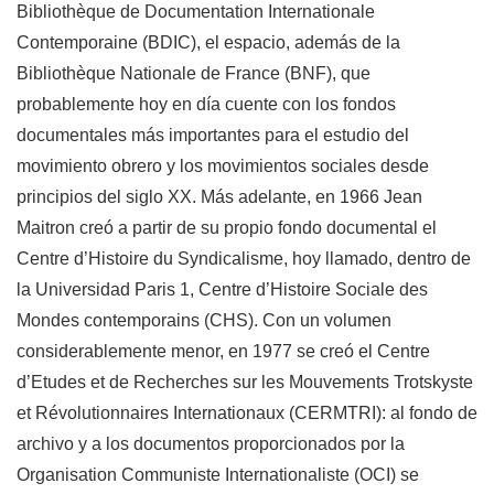
Bibliothèque de Documentation Internationale
Contemporaine (BDIC), el espacio, además de la
Bibliothèque Nationale de France (BNF), que
probablemente hoy en día cuente con los fondos
documentales más importantes para el estudio del
movimiento obrero y los movimientos sociales desde
principios del siglo XX. Más adelante, en 1966 Jean
Maitron creó a partir de su propio fondo documental el
Centre d’Histoire du Syndicalisme, hoy llamado, dentro de
la Universidad Paris 1, Centre d’Histoire Sociale des
Mondes contemporains (CHS). Con un volumen
considerablemente menor, en 1977 se creó el Centre
d’Etudes et de Recherches sur les Mouvements Trotskyste
et Révolutionnaires Internationaux (CERMTRI): al fondo de
archivo y a los documentos proporcionados por la
Organisation Communiste Internationaliste (OCI) se