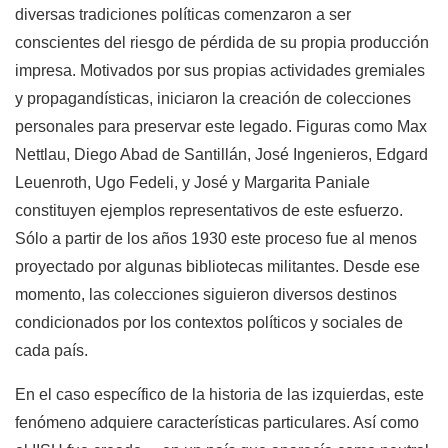
diversas tradiciones políticas comenzaron a ser
conscientes del riesgo de pérdida de su propia producción
impresa. Motivados por sus propias actividades gremiales
y propagandísticas, iniciaron la creación de colecciones
personales para preservar este legado. Figuras como Max
Nettlau, Diego Abad de Santillán, José Ingenieros, Edgard
Leuenroth, Ugo Fedeli, y José y Margarita Paniale
constituyen ejemplos representativos de este esfuerzo.
Sólo a partir de los años 1930 este proceso fue al menos
proyectado por algunas bibliotecas militantes. Desde ese
momento, las colecciones siguieron diversos destinos
condicionados por los contextos políticos y sociales de
cada país.
En el caso específico de la historia de las izquierdas, este
fenómeno adquiere características particulares. Así como