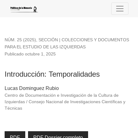
Introducción
NÚM. 25 (2025)
,
SECCIÓN | COLECCIONES Y DOCUMENTOS
PARA EL ESTUDIO DE LAS IZQUIERDAS
Publicado octubre 1, 2025
Introducción: Temporalidades
Lucas Dominguez Rubio
Centro de Documentación e Investigación de la Cultura de
Izquierdas / Consejo Nacional de Investigaciones Científicas y
Técnicas
PDF
PDF Dossier completo