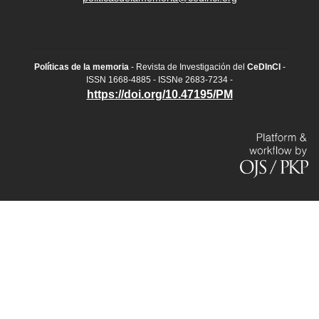
Políticas de la memoria
- Revista de Investigación del
CeDInCI
-
ISSN 1668-4885 - ISSNe 2683-7234 -
https://doi.org/10.47195/PM