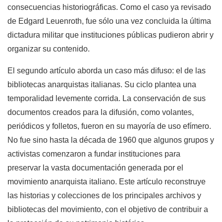
consecuencias historiográficas. Como el caso ya revisado
de Edgard Leuenroth, fue sólo una vez concluida la última
dictadura militar que instituciones públicas pudieron abrir y
organizar su contenido.
El segundo artículo aborda un caso más difuso: el de las
bibliotecas anarquistas italianas. Su ciclo plantea una
temporalidad levemente corrida. La conservación de sus
documentos creados para la difusión, como volantes,
periódicos y folletos, fueron en su mayoría de uso efímero.
No fue sino hasta la década de 1960 que algunos grupos y
activistas comenzaron a fundar instituciones para
preservar la vasta documentación generada por el
movimiento anarquista italiano. Este artículo reconstruye
las historias y colecciones de los principales archivos y
bibliotecas del movimiento, con el objetivo de contribuir a