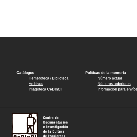
Catálogos
Políticas de la memoria
Hemeroteca / Biblioteca
Número actual
Archivos
Números anteriores
Imagoteca
CeDInCI
Información para envío