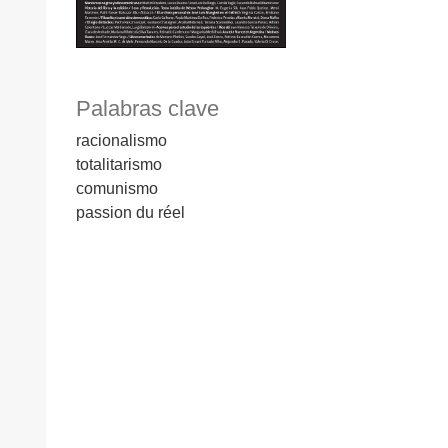
Palabras clave
racionalismo
totalitarismo
comunismo
passion du réel