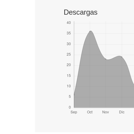
Descargas