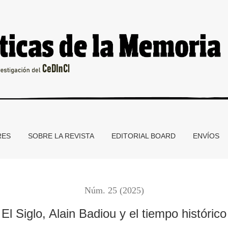
RES
SOBRE LA REVISTA
EDITORIAL BOARD
ENVÍOS
Núm. 25 (2025)
El Siglo, Alain Badiou y el tiempo histórico