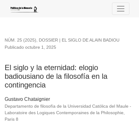
El siglo y la eternidad
NÚM. 25 (2025)
,
DOSSIER | EL SIGLO DE ALAIN BADIOU
Publicado octubre 1, 2025
El siglo y la eternidad: elogio
badiousiano de la filosofía en la
contingencia
Gustavo Chataignier
Departamento de filosofía de la Universidad Católica del Maule -
Laboratoire des Logiques Contemporaines de la Philosophie,
Paris 8