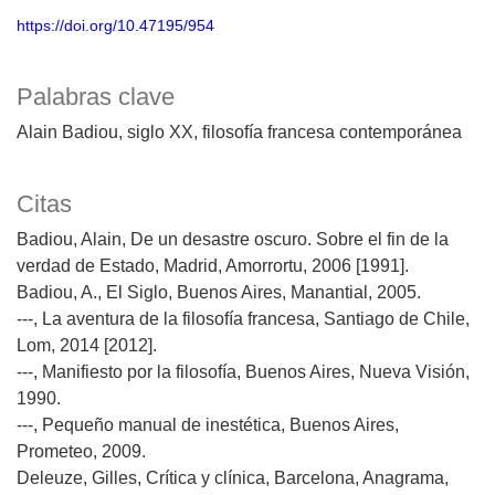
https://doi.org/10.47195/954
Palabras clave
Alain Badiou
siglo XX
filosofía francesa contemporánea
Citas
Badiou, Alain, De un desastre oscuro. Sobre el fin de la
verdad de Estado, Madrid, Amorrortu, 2006 [1991].
Badiou, A., El Siglo, Buenos Aires, Manantial, 2005.
---, La aventura de la filosofía francesa, Santiago de Chile,
Lom, 2014 [2012].
---, Manifiesto por la filosofía, Buenos Aires, Nueva Visión,
1990.
---, Pequeño manual de inestética, Buenos Aires,
Prometeo, 2009.
Deleuze, Gilles, Crítica y clínica, Barcelona, Anagrama,