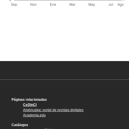
Páginas relacionadas
CeDInCI
Américalee: portal de revistas digitales
Academia.edu
Catálogos