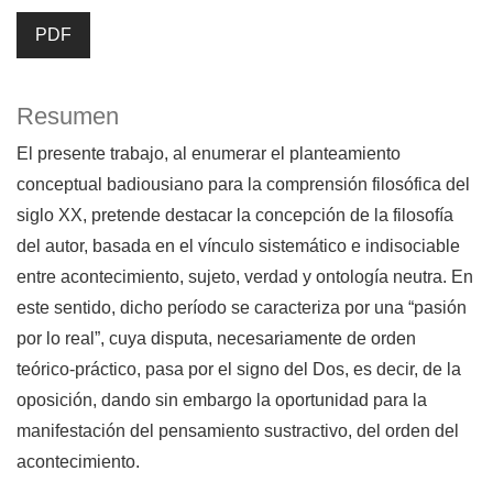
PDF
Resumen
El presente trabajo, al enumerar el planteamiento
conceptual badiousiano para la comprensión filosófica del
siglo XX, pretende destacar la concepción de la filosofía
del autor, basada en el vínculo sistemático e indisociable
entre acontecimiento, sujeto, verdad y ontología neutra. En
este sentido, dicho período se caracteriza por una “pasión
por lo real”, cuya disputa, necesariamente de orden
teórico-práctico, pasa por el signo del Dos, es decir, de la
oposición, dando sin embargo la oportunidad para la
manifestación del pensamiento sustractivo, del orden del
acontecimiento.