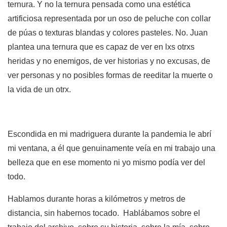
ternura. Y no la ternura pensada como una estética
artificiosa representada por un oso de peluche con collar
de púas o texturas blandas y colores pasteles. No. Juan
plantea una ternura que es capaz de ver en lxs otrxs
heridas y no enemigos, de ver historias y no excusas, de
ver personas y no posibles formas de reeditar la muerte o
la vida de un otrx.
Escondida en mi madriguera durante la pandemia le abrí
mi ventana, a él que genuinamente veía en mi trabajo una
belleza que en ese momento ni yo mismo podía ver del
todo.
Hablamos durante horas a kilómetros y metros de
distancia, sin habernos tocado. Hablábamos sobre el