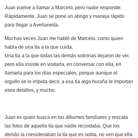
Juan vuelve a llamar a Marcelo, pero nadie responde.
Rápidamente, Juan se pone un abrigo y maneja rápido
para llegar a Avellaneda.
Muchas veces Juan me habló de Marcelo, como quien
habla de una tía a la que cuida.
Una tía a la que todas las demás sobrinas dejaron de ver,
pero ella insiste en visitarla, en conversar con ella, en
llamarla para los días especiales, porque aunque el
orgullo se lo impida decir, a esa tía algo huraña le importan
esos detalles, y mucho.
Juan es quien busca en los álbumes familiares y rescata
las fotos de aquella tía que nadie recordaba. Que los
demás la consideraban la tía que es solita, no ven que ella