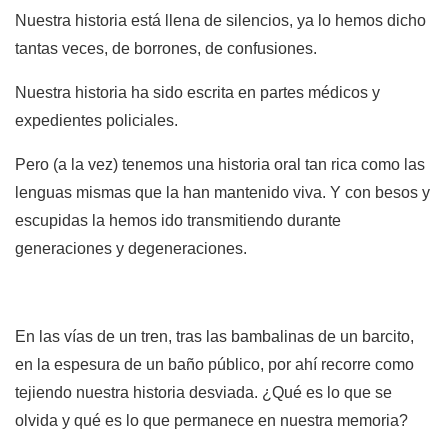
Nuestra historia está llena de silencios, ya lo hemos dicho
tantas veces, de borrones, de confusiones.
Nuestra historia ha sido escrita en partes médicos y
expedientes policiales.
Pero (a la vez) tenemos una historia oral tan rica como las
lenguas mismas que la han mantenido viva. Y con besos y
escupidas la hemos ido transmitiendo durante
generaciones y degeneraciones.
En las vías de un tren, tras las bambalinas de un barcito,
en la espesura de un baño público, por ahí recorre como
tejiendo nuestra historia desviada. ¿Qué es lo que se
olvida y qué es lo que permanece en nuestra memoria?