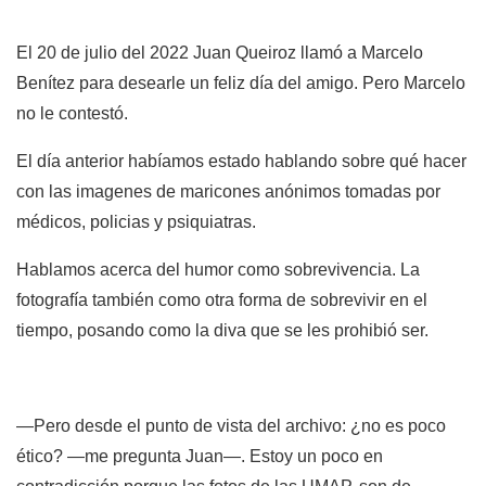
El 20 de julio del 2022 Juan Queiroz llamó a Marcelo
Benítez para desearle un feliz día del amigo. Pero Marcelo
no le contestó.
El día anterior habíamos estado hablando sobre qué hacer
con las imagenes de maricones anónimos tomadas por
médicos, policias y psiquiatras.
Hablamos acerca del humor como sobrevivencia. La
fotografía también como otra forma de sobrevivir en el
tiempo, posando como la diva que se les prohibió ser.
—Pero desde el punto de vista del archivo: ¿no es poco
ético? —me pregunta Juan—. Estoy un poco en