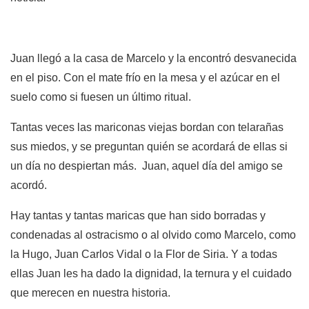
Juan llegó a la casa de Marcelo y la encontró desvanecida
en el piso. Con el mate frío en la mesa y el azúcar en el
suelo como si fuesen un último ritual.
Tantas veces las mariconas viejas bordan con telarañas
sus miedos, y se preguntan quién se acordará de ellas si
un día no despiertan más. Juan, aquel día del amigo se
acordó.
Hay tantas y tantas maricas que han sido borradas y
condenadas al ostracismo o al olvido como Marcelo, como
la Hugo, Juan Carlos Vidal o la Flor de Siria. Y a todas
ellas Juan les ha dado la dignidad, la ternura y el cuidado
que merecen en nuestra historia.