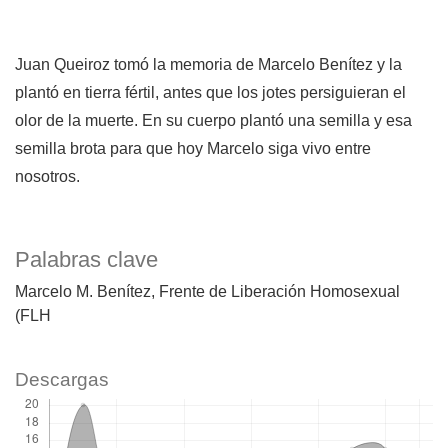
Juan Queiroz tomó la memoria de Marcelo Benítez y la
plantó en tierra fértil, antes que los jotes persiguieran el
olor de la muerte. En su cuerpo plantó una semilla y esa
semilla brota para que hoy Marcelo siga vivo entre
nosotros.
Palabras clave
Marcelo M. Benítez
Frente de Liberación Homosexual
(FLH
Descargas