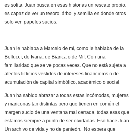
es solita. Juan busca en esas historias un rescate propio,
es capaz de ver un tesoro, árbol y semilla en donde otros
solo ven papeles sucios.
Juan le hablaba a Marcelo de mí, como le hablaba de la
Bellucci, de Ivana, de Bianca o de Mil. Con una
familiaridad que se ve pocas veces. Que no está sujeta a
afectos ficticios vestidos de intereses financieros o de
acumulación de capital simbólico, académico o social.
Juan ha sabido abrazar a todas estas incómodas, mujeres
y mariconas tan distintas pero que tienen en común el
margen sucio de una ventana mal cerrada, todas esas que
estamos siempre a punto de ser olvidadas. Eso hace Juan.
Un archivo de vida y no de panteón. No espera que