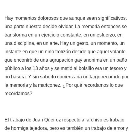
Hay momentos dolorosos que aunque sean significativos,
una parte nuestra decide olvidar. La memoria entonces se
transforma en un ejercicio constante, en un esfuerzo, en
una disciplina, en un arte. Hay un gesto, un momento, un
instante en que un niño trolizón decide que aquel volante
que encontró de una agrupación gay anónima en un baño
público a los 13 años y se metió al bolsillo era un tesoro y
no basura. Y sin saberlo comenzaría un largo recorrido por
la memoria y la mariconez. ¿Por qué recordamos lo que
recordamos?
El trabajo de Juan Queiroz respecto al archivo es trabajo
de hormiga tejedora, pero es también un trabajo de amor y