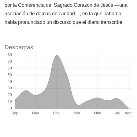
por la Conferencia del Sagrado Corazón de Jesús —una
asociación de damas de caridad—, en la que Taborda
había pronunciado un discurso que el diario transcribe.
Descargas