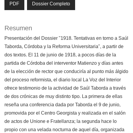
PDF
Dossier Completo
Resumen
Presentación del Dossier "1918. Tentativas en torno a Saúl
Taborda, Córdoba y la Reforma Universitaria", a partir de
dos textos. El 11 de junio de 1918, a pocos días de la
partida de Córdoba del interventor Matienzo y días antes
de la elección de rector que conduciría al punto más álgido
del proceso reformista, el diario local La Voz del Interior
ofrece testimonio de la actividad de Saúl Taborda a través
de dos crónicas de muy distinto tipo. La primera de ellas
reseña una conferencia dada por Taborda el 9 de junio,
promovida por el Centro Georgista y realizada en el salón
de actos de Unione e Fratellanza; la segunda hace lo
propio con una velada nocturna de aquel día, organizada