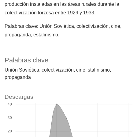
producción instaladas en las áreas rurales durante la
colectivización forzosa entre 1929 y 1933.
Palabras clave: Unión Soviética, colectivización, cine,
propaganda, estalinismo.
Palabras clave
Unión Soviética
colectivización
cine
stalinismo
propaganda
Descargas