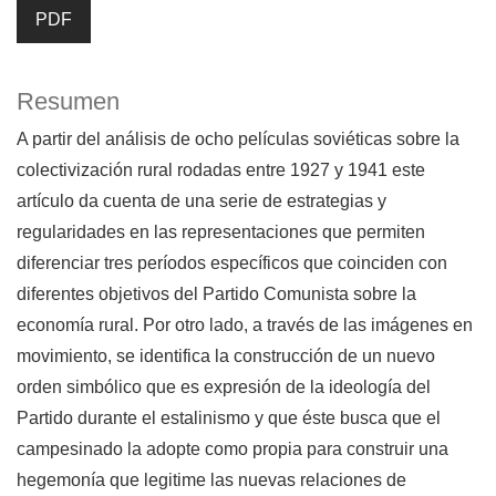
PDF
Resumen
A partir del análisis de ocho películas soviéticas sobre la
colectivización rural rodadas entre 1927 y 1941 este
artículo da cuenta de una serie de estrategias y
regularidades en las representaciones que permiten
diferenciar tres períodos específicos que coinciden con
diferentes objetivos del Partido Comunista sobre la
economía rural. Por otro lado, a través de las imágenes en
movimiento, se identifica la construcción de un nuevo
orden simbólico que es expresión de la ideología del
Partido durante el estalinismo y que éste busca que el
campesinado la adopte como propia para construir una
hegemonía que legitime las nuevas relaciones de