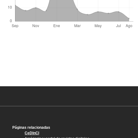
Páginas relacionadas
CeDInCI