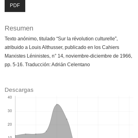
PDF
Resumen
Texto anónimo, titulado “Sur la révolution culturelle”,
atribuido a Louis Althusser, publicado en los Cahiers
Marxistes Léninistes, n° 14, noviembre-diciembre de 1966,
pp. 5-16. Traducción: Adrián Celentano
Descargas