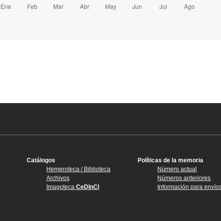
Catálogos
Políticas de la memoria
Hemeroteca / Biblioteca
Número actual
Archivos
Números anteriores
Imagoteca
CeDInCI
Información para envío