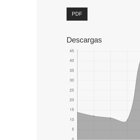
PDF
Descargas