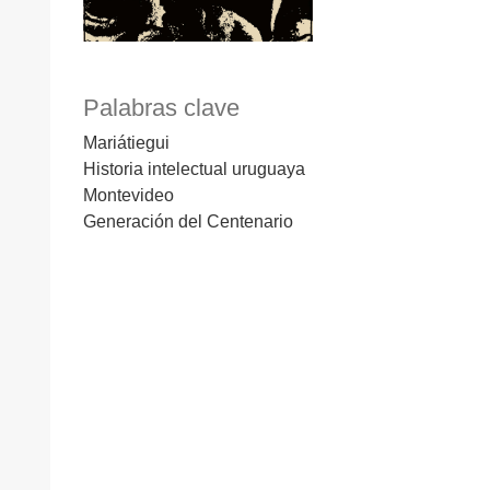
Palabras clave
Mariátiegui
Historia intelectual uruguaya
Montevideo
Generación del Centenario