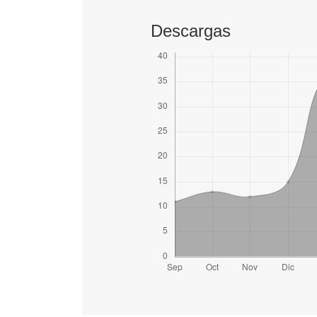
Descargas