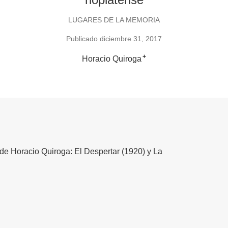
LUGARES DE LA MEMORIA
Publicado diciembre 31, 2017
+
Horacio Quiroga
de Horacio Quiroga: El Despertar (1920) y La