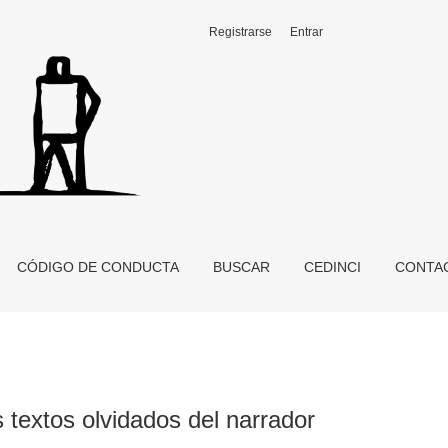
Registrarse
Entrar
CÓDIGO DE CONDUCTA
BUSCAR
CEDINCI
CONTA
textos olvidados del narrador