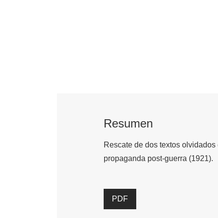
Resumen
Rescate de dos textos olvidados 
propaganda post-guerra (1921).
PDF