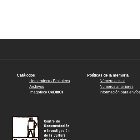
Catálogos
Políticas de la memoria
Hemeroteca / Biblioteca
Número actual
Archivos
Números anteriores
Imagoteca
CeDInCI
Información para envío