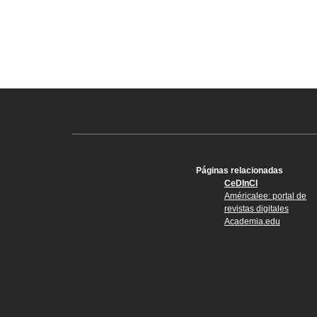
Páginas relacionadas
CeDInCI
Américalee: portal de
revistas digitales
Academia.edu