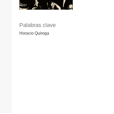
Palabras clave
Horacio Quiroga