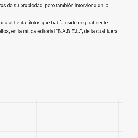
ros de su propiedad, pero también interviene en la
do ochenta títulos que habían sido originalmente
os, en la mítica editorial “B.A.B.E.L.”, de la cual fuera