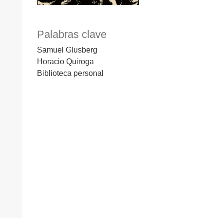
Palabras clave
Samuel Glusberg
Horacio Quiroga
Biblioteca personal