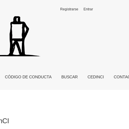
Registrarse
Entrar
CÓDIGO DE CONDUCTA
BUSCAR
CEDINCI
CONTA
nCI