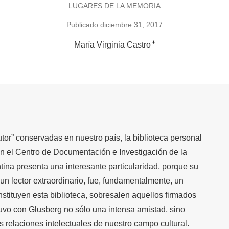
LUGARES DE LA MEMORIA
Publicado diciembre 31, 2017
+
María Virginia Castro
tor” conservadas en nuestro país, la biblioteca personal
 el Centro de Documentación e Investigación de la
tina presenta una interesante particularidad, porque su
 un lector extraordinario, fue, fundamentalmente, un
onstituyen esta biblioteca, sobresalen aquellos firmados
uvo con Glusberg no sólo una intensa amistad, sino
s relaciones intelectuales de nuestro campo cultural.