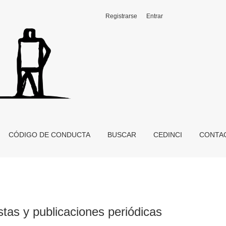
Registrarse
Entrar
CÓDIGO DE CONDUCTA
BUSCAR
CEDINCI
CONTA
stas y publicaciones periódicas