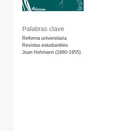
Palabras clave
Reforma universitaria
Revistas estudiantiles
Juan Hohmann (1880-1955)