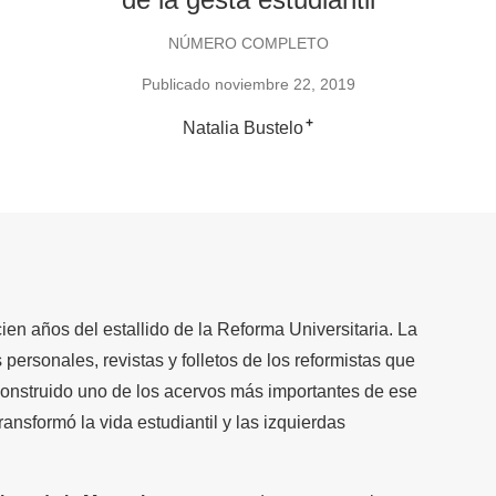
NÚMERO COMPLETO
Publicado noviembre 22, 2019
+
Natalia Bustelo
en años del estallido de la Reforma Universitaria. La
ersonales, revistas y folletos de los reformistas que
construido uno de los acervos más importantes de ese
ransformó la vida estudiantil y las izquierdas