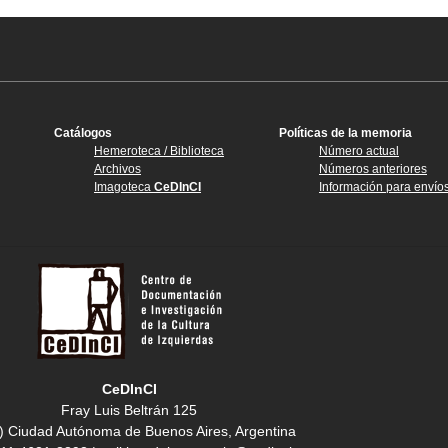
Catálogos
Políticas de la memoria
Hemeroteca / Biblioteca
Número actual
Archivos
Números anteriores
Imagoteca
CeDInCI
Información para envío
CeDInCI
Fray Luis Beltrán 125
) Ciudad Autónoma de Buenos Aires, Argentina