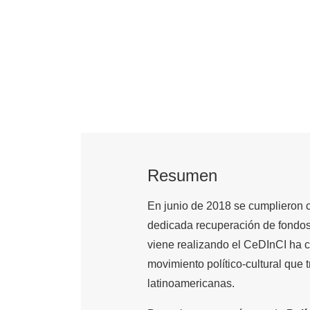
Resumen
En junio de 2018 se cumplieron ci
dedicada recuperación de fondos p
viene realizando el CeDInCI ha 
movimiento político-cultural que t
latinoamericanas.