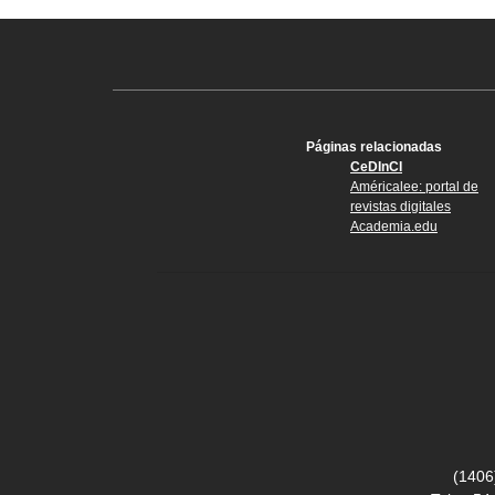
Páginas relacionadas
CeDInCI
Américalee: portal de
revistas digitales
Academia.edu
(1406