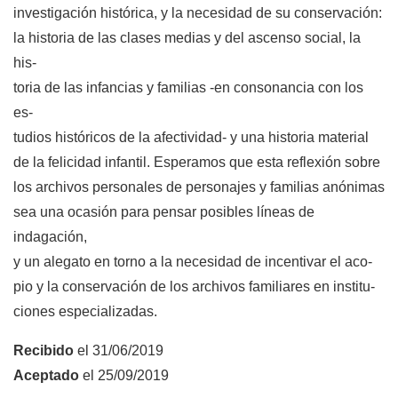
investigación histórica, y la necesidad de su conservación:
la historia de las clases medias y del ascenso social, la
his-
toria de las infancias y familias -en consonancia con los
es-
tudios históricos de la afectividad- y una historia material
de la felicidad infantil. Esperamos que esta reflexión sobre
los archivos personales de personajes y familias anónimas
sea una ocasión para pensar posibles líneas de
indagación,
y un alegato en torno a la necesidad de incentivar el aco-
pio y la conservación de los archivos familiares en institu-
ciones especializadas.
Recibido
el 31/06/2019
Aceptado
el 25/09/2019