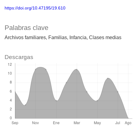
https://doi.org/10.47195/19.610
Palabras clave
Archivos familiares
Familias
Infancia
Clases medias
Descargas