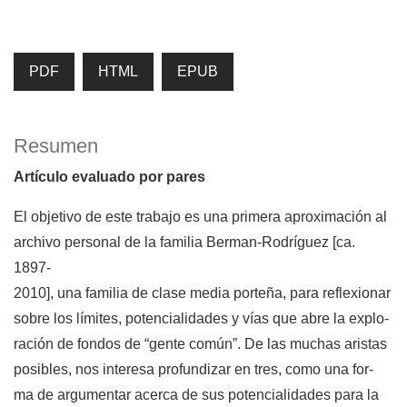
PDF
HTML
EPUB
Resumen
Artículo evaluado por pares
El objetivo de este trabajo es una primera aproximación al
archivo personal de la familia Berman-Rodríguez [ca.
1897-
2010], una familia de clase media porteña, para reflexionar
sobre los límites, potencialidades y vías que abre la explo-
ración de fondos de “gente común”. De las muchas aristas
posibles, nos interesa profundizar en tres, como una for-
ma de argumentar acerca de sus potencialidades para la