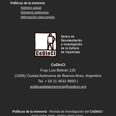
Políticas de la memoria
Número actual
Números anteriores
Información para envíos
CeDInCI
Fray Luis Beltrán 125
(1406) Ciudad Autónoma de Buenos Aires, Argentina
Tel. + 54 11 4631-8893 |
politicasdelamemoria@cedinci.org
Políticas de la memoria
- Revista de Investigación del
CeDInCI
-