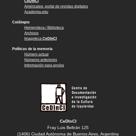
CeDInCI
Américalee: portal de revistas digitales
Academia.edu
Catálogos
Hemeroteca / Biblioteca
Archivos
Imagoteca
CeDInCI
Políticas de la memoria
Número actual
Números anteriores
Información para envíos
CeDInCI
Fray Luis Beltrán 125
(1406) Ciudad Autónoma de Buenos Aires, Argentina