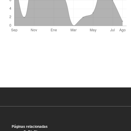
Páginas relacionadas