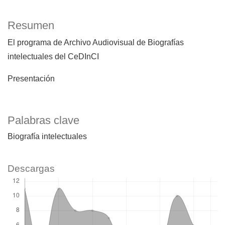
Resumen
El programa de Archivo Audiovisual de Biografías
intelectuales del CeDInCI
Presentación
Palabras clave
Biografía intelectuales
Descargas