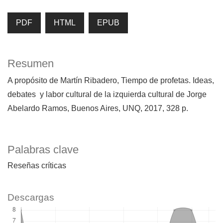
PDF
HTML
EPUB
Resumen
A propósito de Martín Ribadero, Tiempo de profetas. Ideas,
debates y labor cultural de la izquierda cultural de Jorge
Abelardo Ramos, Buenos Aires, UNQ, 2017, 328 p.
Palabras clave
Reseñas críticas
Descargas