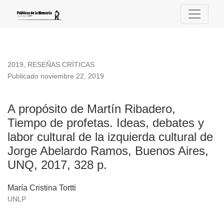
A propósito de Martín Ribadero, Tiempo de profetas. Ideas, d
2019
,
RESEÑAS CRÍTICAS
Publicado noviembre 22, 2019
A propósito de Martín Ribadero,
Tiempo de profetas. Ideas, debates y
labor cultural de la izquierda cultural de
Jorge Abelardo Ramos, Buenos Aires,
UNQ, 2017, 328 p.
María Cristina Tortti
UNLP