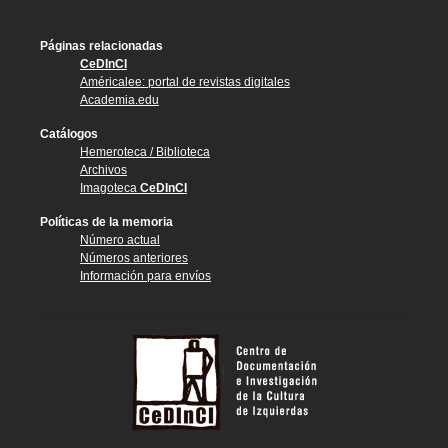
Páginas relacionadas
CeDInCI
Américalee: portal de revistas digitales
Academia.edu
Catálogos
Hemeroteca / Biblioteca
Archivos
Imagoteca
CeDInCI
Políticas de la memoria
Número actual
Números anteriores
Información para envíos