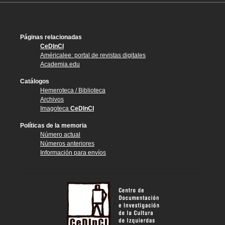
Páginas relacionadas
CeDInCI
Américalee: portal de revistas digitales
Academia.edu
Catálogos
Hemeroteca / Biblioteca
Archivos
Imagoteca
CeDInCI
Políticas de la memoria
Número actual
Números anteriores
Información para envíos