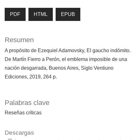
PDF
HTML
EPUB
Resumen
A propósito de Ezequiel Adamovsky, El gaucho indómito.
De Martín Fierro a Perón, el emblema imposible de una
nación desgarrada, Buenos Aires, Siglo Ventiuno
Ediciones, 2019, 264 p.
Palabras clave
Reseñas críticas
Descargas