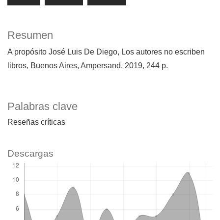
Resumen
A propósito José Luis De Diego, Los autores no escriben
libros, Buenos Aires, Ampersand, 2019, 244 p.
Palabras clave
Reseñas críticas
Descargas