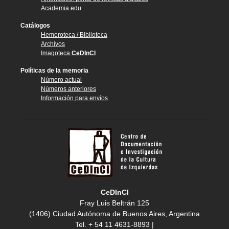
Academia.edu
Catálogos
Hemeroteca / Biblioteca
Archivos
Imagoteca
CeDInCI
Políticas de la memoria
Número actual
Números anteriores
Información para envíos
CeDInCI
Fray Luis Beltrán 125
(1406) Ciudad Autónoma de Buenos Aires, Argentina
Tel. + 54 11 4631-8893 |