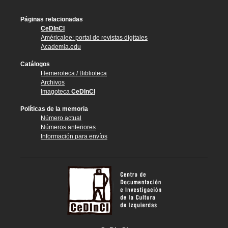
Páginas relacionadas
CeDInCI
Américalee: portal de revistas digitales
Academia.edu
Catálogos
Hemeroteca / Biblioteca
Archivos
Imagoteca
CeDInCI
Políticas de la memoria
Número actual
Números anteriores
Información para envíos