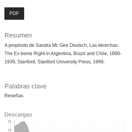
PDF
Resumen
A propósito de Sandra Mc Gee Deutsch, Las derechas.
The Ex treme Right in Argentina, Brazil and Chile, 1890-
1939, Stanford, Stanford University Press, 1999.
Palabras clave
Reseñas
Descargas