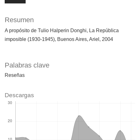
Resumen
A propósito de Tulio Halperin Donghi, La República
imposible (1930-1945), Buenos Aires, Ariel, 2004
Palabras clave
Reseñas
Descargas