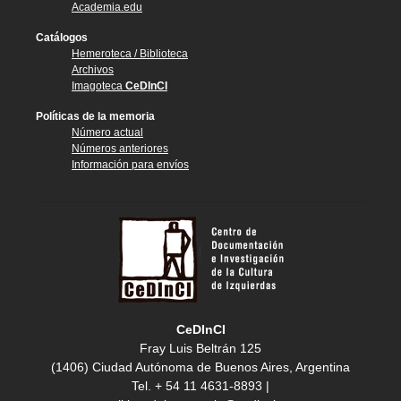
Academia.edu
Catálogos
Hemeroteca / Biblioteca
Archivos
Imagoteca
CeDInCI
Políticas de la memoria
Número actual
Números anteriores
Información para envíos
CeDInCI
Fray Luis Beltrán 125
(1406) Ciudad Autónoma de Buenos Aires, Argentina
Tel. + 54 11 4631-8893 |