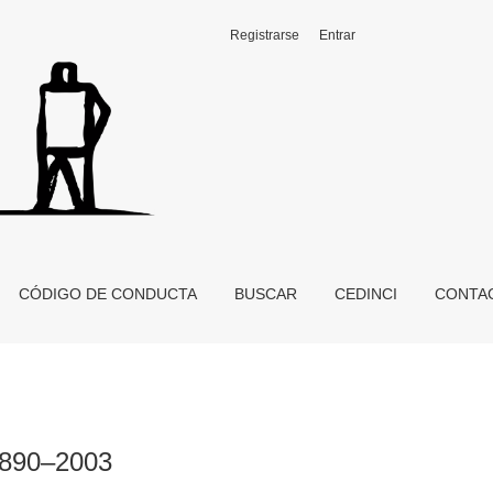
Registrarse
Entrar
CÓDIGO DE CONDUCTA
BUSCAR
CEDINCI
CONTA
 1890–2003