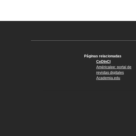
Páginas relacionadas
CeDInCI
Américalee: portal de
revistas digitales
Academia.edu