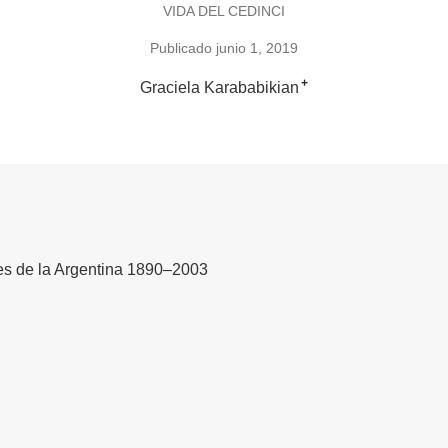
VIDA DEL CEDINCI
Publicado junio 1, 2019
+
Graciela Karababikian
es de la Argentina 1890–2003