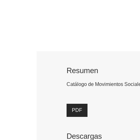
Resumen
Catálogo de Movimientos Social
PDF
Descargas