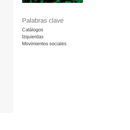
Palabras clave
Catálogos
Izquierdas
Movimientos sociales