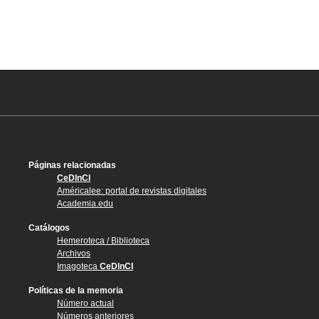
Páginas relacionadas
CeDInCI
Américalee: portal de revistas digitales
Academia.edu
Catálogos
Hemeroteca / Biblioteca
Archivos
Imagoteca
CeDInCI
Políticas de la memoria
Número actual
Números anteriores