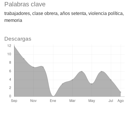
Palabras clave
trabajadores
clase obrera
años setenta
violencia política
memoria
Descargas