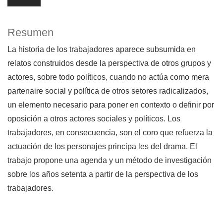
Resumen
La historia de los trabajadores aparece subsumida en
relatos construidos desde la perspectiva de otros grupos y
actores, sobre todo políticos, cuando no actúa como mera
partenaire social y política de otros setores radicalizados,
un elemento necesario para poner en contexto o definir por
oposición a otros actores sociales y políticos. Los
trabajadores, en consecuencia, son el coro que refuerza la
actuación de los personajes principa les del drama. El
trabajo propone una agenda y un método de investigación
sobre los años setenta a partir de la perspectiva de los
trabajadores.