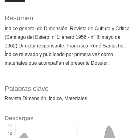
Resumen
Índice general de Dimensión. Revista de Cultura y Crítica
(Santiago del Estero: n°1: enero 1956 - n° 8: mayo de
1962) Director responsable: Francisco René Santucho.
Índice relevado y publicado por primera vez como
materiales que acompañan el presente Dossier.
Palabras clave
Revista Dimensión
índice
Materiales
Descargas