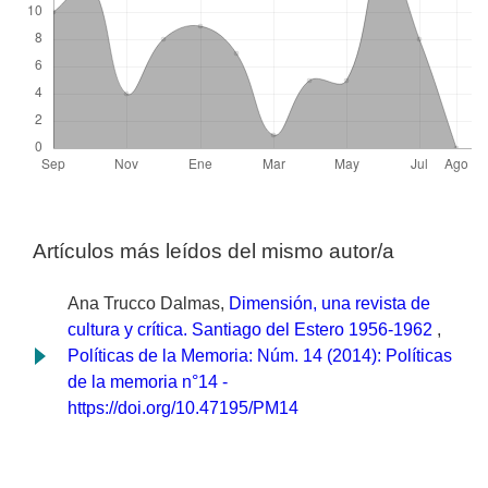
Artículos más leídos del mismo autor/a
Ana Trucco Dalmas,
Dimensión, una revista de
cultura y crítica. Santiago del Estero 1956-1962
,
Políticas de la Memoria: Núm. 14 (2014): Políticas
de la memoria n°14 -
https://doi.org/10.47195/PM14