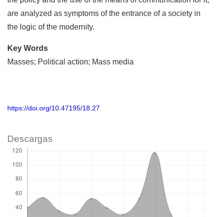
are analyzed as symptoms of the entrance of a society in
the logic of the modernity.
Key Words
Masses; Political action; Mass media
https://doi.org/10.47195/18.27
Descargas