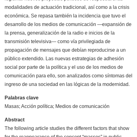
modalidades de actuación tradicional, así como a la crisis
económica. Se repasa también la incidencia que tuvo el
desarrollo de los medios de comunicación —expansión de
la prensa, generalización de la radio e inicios de la
transmisión televisiva— como vía privilegiada de
propagación de mensajes que debían reproducirse a un
público extendido. Las nuevas estrategias de adhesión
social por parte de la política y el uso de los medios de
comunicación para ello, son analizados como síntomas del
ingreso de una sociedad en las lógicas de la modernidad.
Palabras clave
Masas; Acción política; Medios de comunicación
Abstract
The following article studies the different factors that show
for the reappearance of the concept “masses” in public