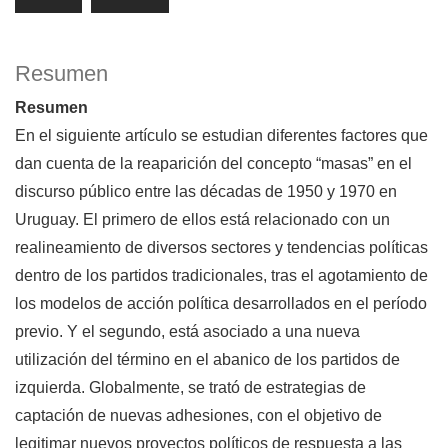
Resumen
Resumen
En el siguiente artículo se estudian diferentes factores que
dan cuenta de la reaparición del concepto “masas” en el
discurso público entre las décadas de 1950 y 1970 en
Uruguay. El primero de ellos está relacionado con un
realineamiento de diversos sectores y tendencias políticas
dentro de los partidos tradicionales, tras el agotamiento de
los modelos de acción política desarrollados en el período
previo. Y el segundo, está asociado a una nueva
utilización del término en el abanico de los partidos de
izquierda. Globalmente, se trató de estrategias de
captación de nuevas adhesiones, con el objetivo de
legitimar nuevos proyectos políticos de respuesta a las