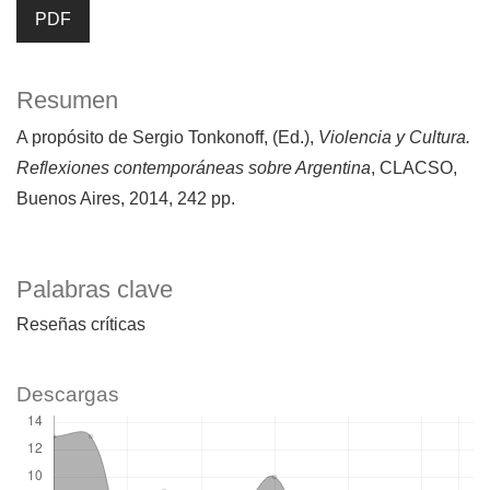
PDF
Resumen
A propósito de Sergio Tonkonoff, (Ed.),
Violencia y Cultura.
Reflexiones contemporáneas sobre Argentina
, CLACSO,
Buenos Aires, 2014, 242 pp.
Palabras clave
Reseñas críticas
Descargas