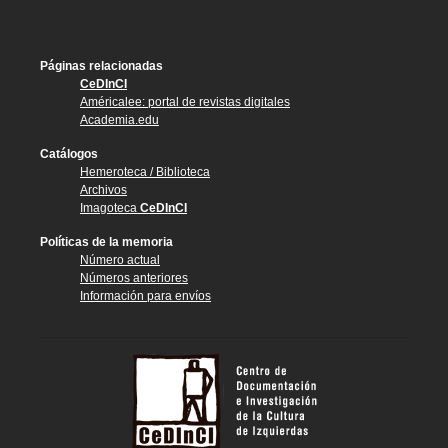
Páginas relacionadas
CeDInCI
Américalee: portal de revistas digitales
Academia.edu
Catálogos
Hemeroteca / Biblioteca
Archivos
Imagoteca
CeDInCI
Políticas de la memoria
Número actual
Números anteriores
Información para envíos