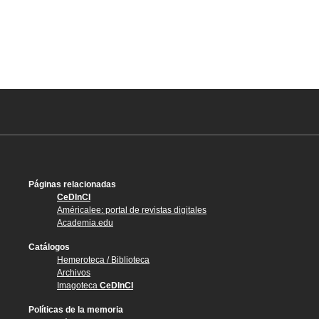
Páginas relacionadas
CeDInCI
Américalee: portal de revistas digitales
Academia.edu
Catálogos
Hemeroteca / Biblioteca
Archivos
Imagoteca
CeDInCI
Políticas de la memoria