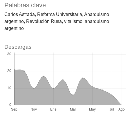
Palabras clave
Carlos Astrada
Reforma Universitaria
Anarquismo
argentino
Revolución Rusa
vitalismo
anarquismo
argentino
Descargas