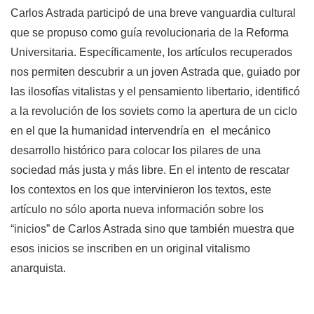
Carlos Astrada participó de una breve vanguardia cultural
que se propuso como guía revolucionaria de la Reforma
Universitaria. Específicamente, los artículos recuperados
nos permiten descubrir a un joven Astrada que, guiado por
las ilosofías vitalistas y el pensamiento libertario, identificó
a la revolución de los soviets como la apertura de un ciclo
en el que la humanidad intervendría en el mecánico
desarrollo histórico para colocar los pilares de una
sociedad más justa y más libre. En el intento de rescatar
los contextos en los que intervinieron los textos, este
artículo no sólo aporta nueva información sobre los
“inicios” de Carlos Astrada sino que también muestra que
esos inicios se inscriben en un original vitalismo
anarquista.