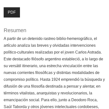
PDF
Resumen
A partir de un detenido rastreo biblio-hemerográfico, el
artículo analiza las breves y olvidadas intervenciones
político-culturales realizadas por el joven Carlos Astrada.
Este destacado filósofo argentino estableció, a lo largo de
su versátil itinerario, una estrecha vinculación entre las
nuevas corrientes filosóficas y distintas modalidades de
compromiso político. Hasta 1924 emprendió la búsqueda y
difusión de una filosofía destinada a pensar y alentar, en
términos vitalistas, anarquistas y revolucionarios, la
emancipación social. Para ello, junto a Deodoro Roca,
Saúl Taborda y otros jóvenes intelectuales cordobeses,