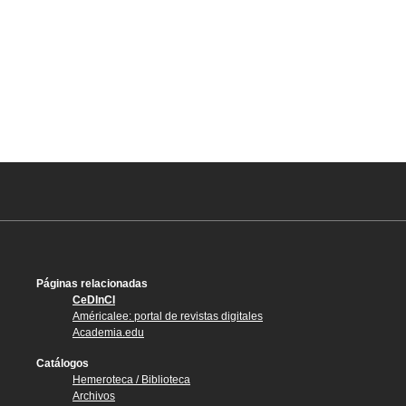
Páginas relacionadas
CeDInCI
Américalee: portal de revistas digitales
Academia.edu
Catálogos
Hemeroteca / Biblioteca
Archivos