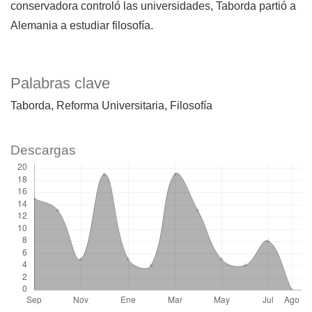
conservadora controló las universidades, Taborda partió a
Alemania a estudiar filosofía.
Palabras clave
Taborda
Reforma Universitaria
Filosofía
Descargas