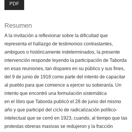
PDF
Resumen
A la invitación a reflexionar sobre la dificultad que
representa el hallazgo de testimonios contrastantes,
ambiguos o históricamente indeterminados, la presente
intervención responde leyendo la participación de Taborda
en esas reuniones, tan dispares en su público y sus fines,
del 9 de junio de 1918 como parte del intento de capacitar
al pueblo para que comience a ejercer su soberanía. Un
intento que encontró una formulación sistemática
en el libro que Taborda publicó el 28 de junio del mismo
año y que participó del ciclo de radicalización político-
intelectual que se cerró en 1923, cuando, al tiempo que las
protestas obreras masivas se redujeron y la fracción