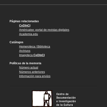
Páginas relacionadas
CeDInCI
Américalee: portal de revistas digitales
Academia.edu
Catálogos
Hemeroteca / Biblioteca
Archivos
Imagoteca
CeDInCI
Políticas de la memoria
Número actual
Números anteriores
Información para envíos