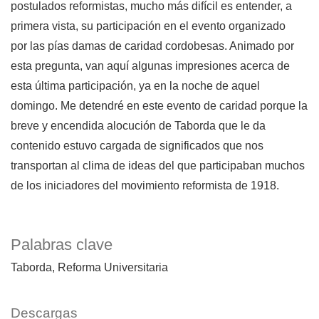
postulados reformistas, mucho más difícil es entender, a
primera vista, su participación en el evento organizado
por las pías damas de caridad cordobesas. Animado por
esta pregunta, van aquí algunas impresiones acerca de
esta última participación, ya en la noche de aquel
domingo. Me detendré en este evento de caridad porque la
breve y encendida alocución de Taborda que le da
contenido estuvo cargada de significados que nos
transportan al clima de ideas del que participaban muchos
de los iniciadores del movimiento reformista de 1918.
Palabras clave
Taborda
Reforma Universitaria
Descargas