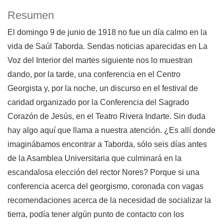
Resumen
El domingo 9 de junio de 1918 no fue un día calmo en la
vida de Saúl Taborda. Sendas noticias aparecidas en La
Voz del Interior del martes siguiente nos lo muestran
dando, por la tarde, una conferencia en el Centro
Georgista y, por la noche, un discurso en el festival de
caridad organizado por la Conferencia del Sagrado
Corazón de Jesús, en el Teatro Rivera Indarte. Sin duda
hay algo aquí que llama a nuestra atención. ¿Es allí donde
imaginábamos encontrar a Taborda, sólo seis días antes
de la Asamblea Universitaria que culminará en la
escandalosa elección del rector Nores? Porque si una
conferencia acerca del georgismo, coronada con vagas
recomendaciones acerca de la necesidad de socializar la
tierra, podía tener algún punto de contacto con los