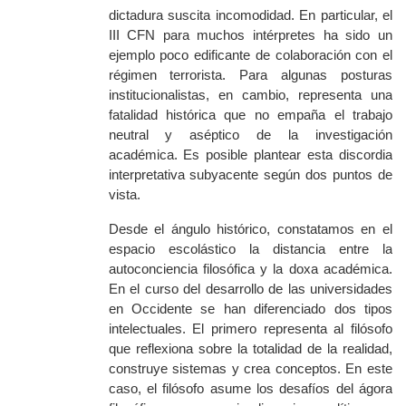
dictadura suscita incomodidad. En particular, el
III CFN para muchos intérpretes ha sido un
ejemplo poco edificante de colaboración con el
régimen terrorista. Para algunas posturas
institucionalistas, en cambio, representa una
fatalidad histórica que no empaña el trabajo
neutral y aséptico de la investigación
académica. Es posible plantear esta discordia
interpretativa subyacente según dos puntos de
vista.
Desde el ángulo histórico, constatamos en el
espacio escolástico la distancia entre la
autoconciencia filosófica y la
doxa
académica.
En el curso del desarrollo de las universidades
en Occidente se han diferenciado dos tipos
intelectuales. El primero representa al filósofo
que reflexiona sobre la totalidad de la realidad,
construye sistemas y crea conceptos. En este
caso, el filósofo asume los desafíos del ágora