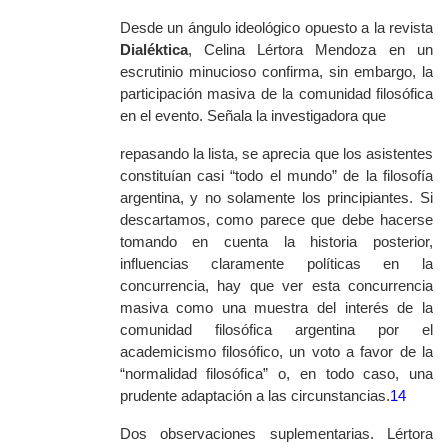
Desde un ángulo ideológico opuesto a la revista
Dialéktica
,
Celina Lértora Mendoza en un
escrutinio minucioso confirma, sin embargo, la
participación masiva de la comunidad filosófica
en el evento. Señala la investigadora que
repasando la lista, se aprecia que los asistentes
constituían casi “todo el mundo” de la filosofía
argentina, y no solamente los principiantes. Si
descartamos, como parece que debe hacerse
tomando en cuenta la historia posterior,
influencias claramente políticas en la
concurrencia, hay que ver esta concurrencia
masiva como una muestra del interés de la
comunidad filosófica argentina por el
academicismo filosófico, un voto a favor de la
“normalidad filosófica” o, en todo caso,
una
prudente adaptación a las circunstancias
.
14
Dos observaciones suplementarias. Lértora