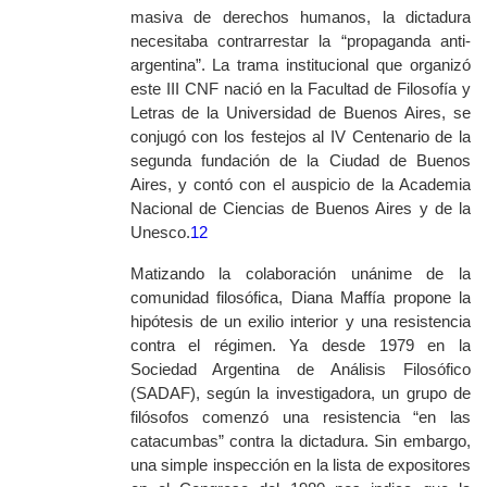
masiva de derechos humanos, la dictadura
necesitaba contrarrestar la “propaganda anti-
argentina”. La trama institucional que organizó
este III CNF nació en la Facultad de Filosofía y
Letras de la Universidad de Buenos Aires, se
conjugó con los festejos al IV Centenario de la
segunda fundación de la Ciudad de Buenos
Aires, y contó con el auspicio de la Academia
Nacional de Ciencias de Buenos Aires y de la
Unesco.
12
Matizando la colaboración unánime de la
comunidad filosófica, Diana Maffía propone la
hipótesis de un exilio interior y una resistencia
contra el régimen. Ya desde 1979 en la
Sociedad Argentina de Análisis Filosófico
(SADAF), según la investigadora, un grupo de
filósofos comenzó una resistencia “en las
catacumbas” contra la dictadura. Sin embargo,
una simple inspección en la lista de expositores