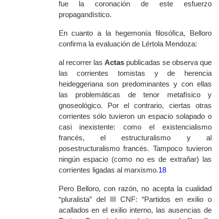
fue la coronación de este esfuerzo
propagandístico.
En cuanto a la hegemonía filosófica, Belloro
confirma la evaluación de Lértola Mendoza:
al recorrer las
Actas
publicadas se observa que
las corrientes tomistas y de herencia
heideggeriana son predominantes y con ellas
las problemáticas de tenor metafísico y
gnoseológico. Por el contrario, ciertas otras
corrientes sólo tuvieron un espacio solapado o
casi inexistente: como el existencialismo
francés, el estructuralismo y al
posestructuralismo francés. Tampoco tuvieron
ningún espacio (como no es de extrañar) las
corrientes ligadas al marxismo.
18
Pero Belloro, con razón, no acepta la cualidad
“pluralista” del III CNF: “Partidos en exilio o
acallados en el exilio interno, las ausencias de