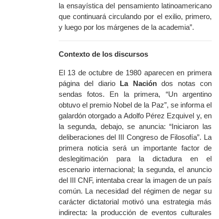
la ensayística del pensamiento latinoamericano
que continuará circulando por el exilio, primero,
y luego por los márgenes de la academia”.
Contexto de los discursos
El 13 de octubre de 1980 aparecen en primera
página del diario
La Nación
dos notas con
sendas fotos. En la primera, “Un argentino
obtuvo el premio Nobel de la Paz”, se informa el
galardón otorgado a Adolfo Pérez Ezquivel y, en
la segunda, debajo, se anuncia: “Iniciaron las
deliberaciones del III Congreso de Filosofía”. La
primera noticia será un importante factor de
deslegitimación para la dictadura en el
escenario internacional; la segunda, el anuncio
del III CNF, intentaba crear la imagen de un país
común. La necesidad del régimen de negar su
carácter dictatorial motivó una estrategia más
indirecta: la producción de eventos culturales