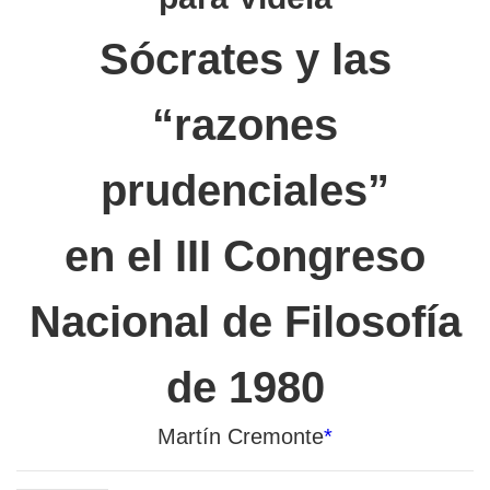
Sócrates y las
“razones
prudenciales”
en el III Congreso
Nacional de Filosofía
de 1980
Martín Cremonte
*