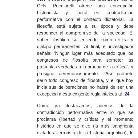
CFN. Pucciarelli ofrece una concepción
historicista y liberal en contradicción
performativa con el contexto dictatorial. La
filosofía está sujeta a su época y debe
responder al compromiso de la sociedad. El
saber filosófico se entiende como crítica y
diálogo permanentes. Al final, el investigador
señala: “Ningún lugar más adecuado que los
congresos de filosofía para someter las
presuntas verdades a la prueba de la crítica”, y
prosigue ceremoniosamente: “Así promete
serlo todo congreso de filosofía, y el que hoy
inicia sus deliberaciones no habrá de ser una
excepción a esta exigente regla intelectual”.
24
Como ya destacamos, además de la
contradicción performativa entre lo que se
proclama (libertad y crítica) y el momento
histórico en que se dice (la más sangrienta
dictadura terrorista de la historia argentina), lo