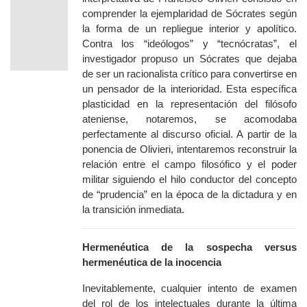
comprender la ejemplaridad de Sócrates según
la forma de un repliegue interior y apolítico.
Contra los “ideólogos” y “tecnócratas”, el
investigador propuso un Sócrates que dejaba
de ser un racionalista crítico para convertirse en
un pensador de la interioridad. Esta específica
plasticidad en la representación del filósofo
ateniense, notaremos, se acomodaba
perfectamente al discurso oficial. A partir de la
ponencia de Olivieri, intentaremos reconstruir la
relación entre el campo filosófico y el poder
militar siguiendo el hilo conductor del concepto
de “prudencia” en la época de la dictadura y en
la transición inmediata.
Hermenéutica de la sospecha
versus
hermenéutica de la inocencia
Inevitablemente, cualquier intento de examen
del rol de los intelectuales durante la última