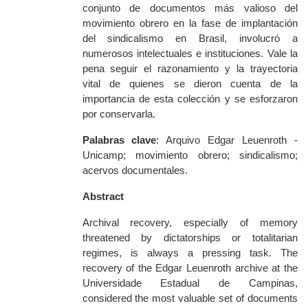
conjunto de documentos más valioso del
movimiento obrero en la fase de implantación
del sindicalismo en Brasil, involucró a
numerosos intelectuales e instituciones. Vale la
pena seguir el razonamiento y la trayectoria
vital de quienes se dieron cuenta de la
importancia de esta colección y se esforzaron
por conservarla.
Palabras clave
: Arquivo Edgar Leuenroth -
Unicamp; movimiento obrero; sindicalismo;
acervos documentales.
Abstract
Archival recovery, especially of memory
threatened by dictatorships or totalitarian
regimes, is always a pressing task. The
recovery of the Edgar Leuenroth archive at the
Universidade Estadual de Campinas,
considered the most valuable set of documents