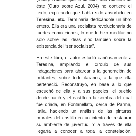
éste (Ouro sobre Azul, 2004) no contiene el
texto, explicando que había sido absorbido en
Teresina, etc
. Terminaría dedicándole un libro
entero. Ella era una socialista revolucionaria de
fuertes convicciones, lo que le hizo meditar no
sólo sobre las ideas sino también sobre la
existencia del “ser socialista”.
En este libro, el autor estudió cariñosamente a
Teresina, ampliando el círculo de sus
indagaciones para abarcar a la generación de
militantes, sobre todo italianos, a la que ella
perteneció. Reconstruyó, en base a lo que
escuchó de ella y a sus papeles, el pueblo
donde nació y el castillo a la sombra del cual
fue criada, en Fontanellato, cerca de Parma,
Italia, haciendo un análisis de las pinturas
murales del castillo en un intento de restaurar
su ambiente de juventud. Y a través de ella
llegaría a conocer a toda la constelación,