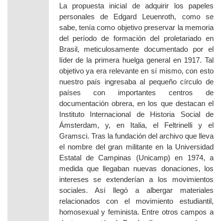
La propuesta inicial de adquirir los papeles
personales de Edgard Leuenroth, como se
sabe, tenía como objetivo preservar la memoria
del período de formación del proletariado en
Brasil, meticulosamente documentado por el
líder de la primera huelga general en 1917. Tal
objetivo ya era relevante en sí mismo, con esto
nuestro país ingresaba al pequeño círculo de
países con importantes centros de
documentación obrera, en los que destacan el
Instituto Internacional de Historia Social de
Ámsterdam, y, en Italia, el Feltrinelli y el
Gramsci. Tras la fundación del archivo que lleva
el nombre del gran militante en la Universidad
Estatal de Campinas (Unicamp) en 1974, a
medida que llegaban nuevas donaciones, los
intereses se extenderían a los movimientos
sociales. Así llegó a albergar materiales
relacionados con el movimiento estudiantil,
homosexual y feminista. Entre otros campos a