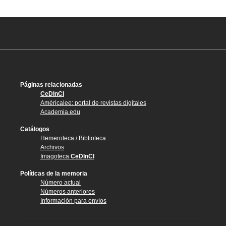
Páginas relacionadas
CeDInCI
Américalee: portal de revistas digitales
Academia.edu
Catálogos
Hemeroteca / Biblioteca
Archivos
Imagoteca
CeDInCI
Políticas de la memoria
Número actual
Números anteriores
Información para envíos