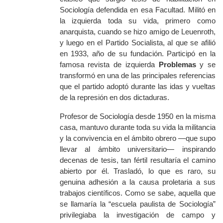
Sociología defendida en esa Facultad. Militó en
la izquierda toda su vida, primero como
anarquista, cuando se hizo amigo de Leuenroth,
y luego en el Partido Socialista, al que se afilió
en 1933, año de su fundación. Participó en la
famosa revista de izquierda
Problemas
y se
transformó en una de las principales referencias
que el partido adoptó durante las idas y vueltas
de la represión en dos dictaduras.
Profesor de Sociología desde 1950 en la misma
casa, mantuvo durante toda su vida la militancia
y la convivencia en el ámbito obrero —que supo
llevar al ámbito universitario— inspirando
decenas de tesis, tan fértil resultaría el camino
abierto por él. Trasladó, lo que es raro, su
genuina adhesión a la causa proletaria a sus
trabajos científicos. Como se sabe, aquella que
se llamaría la “escuela paulista de Sociología”
privilegiaba la investigación de campo y