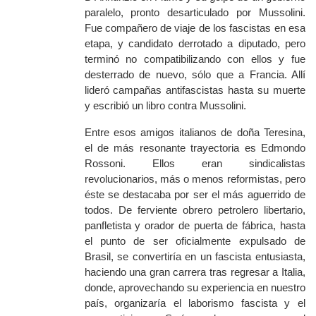
paralelo, pronto desarticulado por Mussolini.
Fue compañero de viaje de los fascistas en esa
etapa, y candidato derrotado a diputado, pero
terminó no compatibilizando con ellos y fue
desterrado de nuevo, sólo que a Francia. Allí
lideró campañas antifascistas hasta su muerte
y escribió un libro contra Mussolini.
Entre esos amigos italianos de doña Teresina,
el de más resonante trayectoria es Edmondo
Rossoni. Ellos eran sindicalistas
revolucionarios, más o menos reformistas, pero
éste se destacaba por ser el más aguerrido de
todos. De ferviente obrero petrolero libertario,
panfletista y orador de puerta de fábrica, hasta
el punto de ser oficialmente expulsado de
Brasil, se convertiría en un fascista entusiasta,
haciendo una gran carrera tras regresar a Italia,
donde, aprovechando su experiencia en nuestro
país, organizaría el laborismo fascista y el