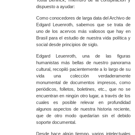
dispuesto a ayudar:
Como conocedores de larga data del Archivo de
Edgard Leuenroth, sabemos que se trata de
uno de los acervos más valiosos que hay en
Brasil para el estudio de nuestra vida política y
social desde principios de siglo.
Edgard Leuenroth, una de las figuras
humanistas más bellas de nuestro panorama
cultural, recopiló pacientemente a lo largo de su
vida una colección verdaderamente
monumental de documentos impresos, como
periódicos, folletos, boletines, etc., que no se
encuentran en ningún otro lugar, a través de los
cuales es posible relevar en profundidad
algunos aspectos de nuestra historia reciente,
que de otro modo quedarían sin el debido
soporte documental.
Desde hace algún tiempo, varios intelectuales