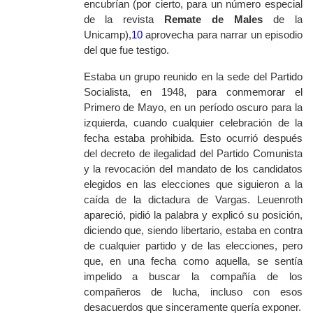
encubrían (por cierto, para un número especial
de la revista
Remate de Males
de la
Unicamp),
10
aprovecha para narrar un episodio
del que fue testigo.
Estaba un grupo reunido en la sede del Partido
Socialista, en 1948, para conmemorar el
Primero de Mayo, en un período oscuro para la
izquierda, cuando cualquier celebración de la
fecha estaba prohibida. Esto ocurrió después
del decreto de ilegalidad del Partido Comunista
y la revocación del mandato de los candidatos
elegidos en las elecciones que siguieron a la
caída de la dictadura de Vargas. Leuenroth
apareció, pidió la palabra y explicó su posición,
diciendo que, siendo libertario, estaba en contra
de cualquier partido y de las elecciones, pero
que, en una fecha como aquella, se sentía
impelido a buscar la compañía de los
compañeros de lucha, incluso con esos
desacuerdos que sinceramente quería exponer.