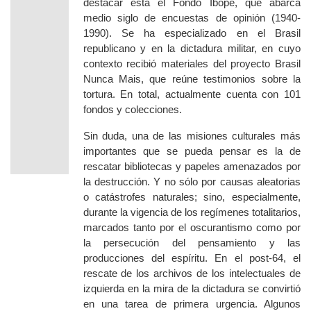
destacar está el Fondo Ibope, que abarca
medio siglo de encuestas de opinión (1940-
1990). Se ha especializado en el Brasil
republicano y en la dictadura militar, en cuyo
contexto recibió materiales del proyecto
Brasil
Nunca Mais
, que reúne testimonios sobre la
tortura. En total, actualmente cuenta con 101
fondos y colecciones.
Sin duda, una de las misiones culturales más
importantes que se pueda pensar es la de
rescatar bibliotecas y papeles amenazados por
la destrucción. Y no sólo por causas aleatorias
o catástrofes naturales; sino, especialmente,
durante la vigencia de los regímenes totalitarios,
marcados tanto por el oscurantismo como por
la persecución del pensamiento y las
producciones del espíritu. En el post-64, el
rescate de los archivos de los intelectuales de
izquierda en la mira de la dictadura se convirtió
en una tarea de primera urgencia. Algunos