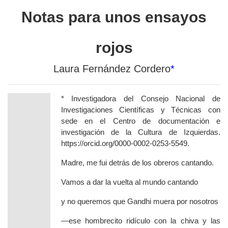
Notas para unos ensayos
rojos
Laura Fernández Cordero
*
*
Investigadora del Consejo Nacional de
Investigaciones Científicas y Técnicas con
sede en el Centro de documentación e
investigación de la Cultura de Izquierdas.
https://orcid.org/0000-0002-0253-5549.
Madre, me fui detrás de los obreros cantando.
Vamos a dar la vuelta al mundo cantando
y no queremos que Gandhi muera por nosotros
—ese hombrecito ridículo con la chiva y las