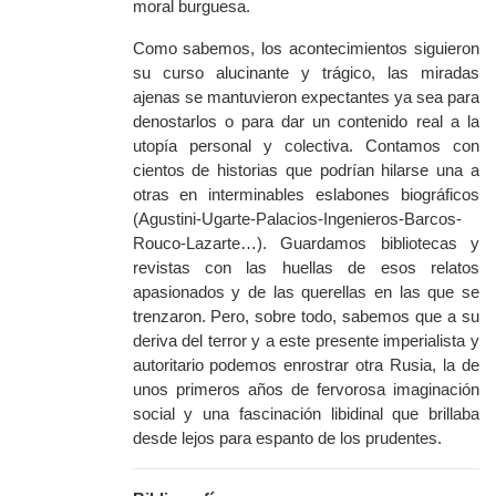
moral burguesa.
Como sabemos, los acontecimientos siguieron
su curso alucinante y trágico, las miradas
ajenas se mantuvieron expectantes ya sea para
denostarlos o para dar un contenido real a la
utopía personal y colectiva. Contamos con
cientos de historias que podrían hilarse una a
otras en interminables eslabones biográficos
(Agustini-Ugarte-Palacios-Ingenieros-Barcos-
Rouco-Lazarte…). Guardamos bibliotecas y
revistas con las huellas de esos relatos
apasionados y de las querellas en las que se
trenzaron. Pero, sobre todo, sabemos que a su
deriva del terror y a este presente imperialista y
autoritario podemos enrostrar otra Rusia, la de
unos primeros años de fervorosa imaginación
social y una fascinación libidinal que brillaba
desde lejos para espanto de los prudentes.