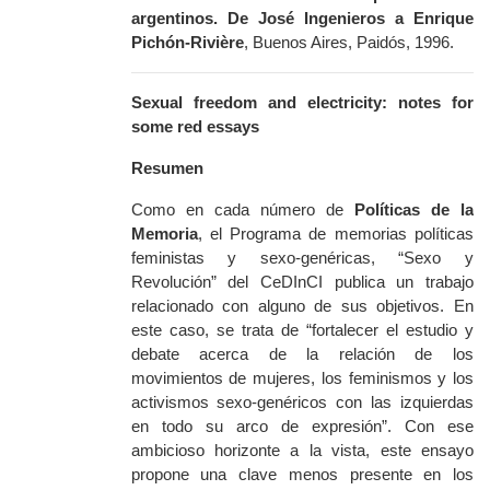
argentinos. De José Ingenieros a Enrique
Pichón-Rivière
, Buenos Aires, Paidós, 1996.
Sexual freedom and electricity: notes for
some red essays
Resumen
Como en cada número de
Políticas de la
Memoria
,
el Programa de memorias políticas
feministas y sexo-genéricas, “Sexo y
Revolución” del CeDInCI publica un trabajo
relacionado con alguno de sus objetivos. En
este caso, se trata de “fortalecer el estudio y
debate acerca de la relación de los
movimientos de mujeres, los feminismos y los
activismos sexo-genéricos con las izquierdas
en todo su arco de expresión”. Con ese
ambicioso horizonte a la vista, este ensayo
propone una clave menos presente en los