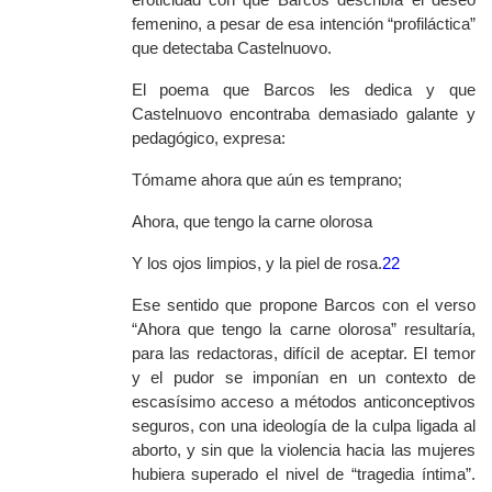
femenino, a pesar de esa intención “profiláctica”
que detectaba Castelnuovo.
El poema que Barcos les dedica y que
Castelnuovo encontraba demasiado galante y
pedagógico, expresa:
Tómame ahora que aún es temprano;
Ahora, que tengo la carne olorosa
Y los ojos limpios, y la piel de rosa.
22
Ese sentido que propone Barcos con el verso
“Ahora que tengo la carne olorosa” resultaría,
para las redactoras, difícil de aceptar. El temor
y el pudor se imponían en un contexto de
escasísimo acceso a métodos anticonceptivos
seguros, con una ideología de la culpa ligada al
aborto, y sin que la violencia hacia las mujeres
hubiera superado el nivel de “tragedia íntima”.