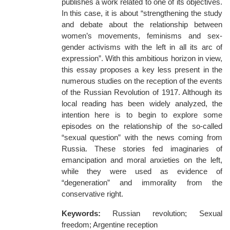
publishes a work related to one of its objectives.
In this case, it is about “strengthening the study
and debate about the relationship between
women’s movements, feminisms and sex-
gender activisms with the left in all its arc of
expression”. With this ambitious horizon in view,
this essay proposes a key less present in the
numerous studies on the reception of the events
of the Russian Revolution of 1917. Although its
local reading has been widely analyzed, the
intention here is to begin to explore some
episodes on the relationship of the so-called
“sexual question” with the news coming from
Russia. These stories fed imaginaries of
emancipation and moral anxieties on the left,
while they were used as evidence of
“degeneration” and immorality from the
conservative right.
Keywords:
Russian revolution; Sexual
freedom; Argentine reception