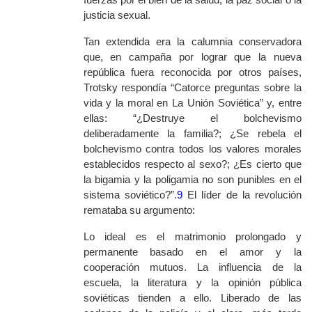
justicia sexual.
Tan extendida era la calumnia conservadora
que, en campaña por lograr que la nueva
república fuera reconocida por otros países,
Trotsky respondía “Catorce preguntas sobre la
vida y la moral en La Unión Soviética” y, entre
ellas: “¿Destruye el bolchevismo
deliberadamente la familia?; ¿Se rebela el
bolchevismo contra todos los valores morales
establecidos respecto al sexo?; ¿Es cierto que
la bigamia y la poligamia no son punibles en el
sistema soviético?”.
9
El líder de la revolución
remataba su argumento:
Lo ideal es el matrimonio prolongado y
permanente basado en el amor y la
cooperación mutuos. La influencia de la
escuela, la literatura y la opinión pública
soviéticas tienden a ello. Liberado de las