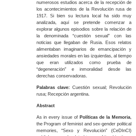
numerosos estudios acerca de la recepción de
los acontecimientos de la Revolución rusa de
1917. Si bien su lectura local ha sido muy
analizada, aquí se pretende comenzar a
explorar algunos episodios sobre la relación de
la denominada “cuestión sexual” con las
noticias que llegaban de Rusia. Esos relatos
alimentaban imaginarios de emancipación y
ansiedades morales en las izquierdas, al tiempo
que eran utilizados como prueba de
“degeneración” e inmoralidad desde las
derechas conservadoras.
Palabras clave:
Cuestión sexual; Revolución
rusa; Recepción argentina.
Abstract
As in every issue of
Políticas de la Memoria
,
the Program of feminist and sex-gender political
memories, “Sexo y Revolución” (CeDInCI)