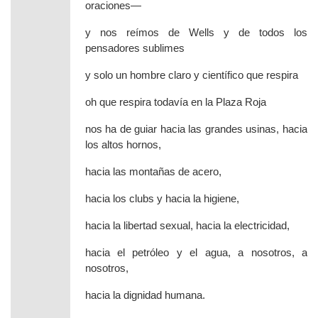
oraciones—
y nos reímos de Wells y de todos los
pensadores sublimes
y solo un hombre claro y científico que respira
oh que respira todavía en la Plaza Roja
nos ha de guiar hacia las grandes usinas, hacia
los altos hornos,
hacia las montañas de acero,
hacia los clubs y hacia la higiene,
hacia la libertad sexual, hacia la electricidad,
hacia el petróleo y el agua, a nosotros, a
nosotros,
hacia la dignidad humana.