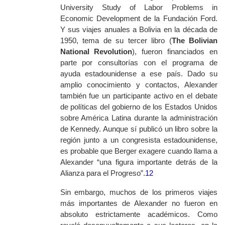
University Study of Labor Problems in
Economic Development de la Fundación Ford.
Y sus viajes anuales a Bolivia en la década de
1950, tema de su tercer libro (
The Bolivian
National Revolution
), fueron financiados en
parte por consultorías con el programa de
ayuda estadounidense a ese país. Dado su
amplio conocimiento y contactos, Alexander
también fue un participante activo en el debate
de políticas del gobierno de los Estados Unidos
sobre América Latina durante la administración
de Kennedy. Aunque sí publicó un libro sobre la
región junto a un congresista estadounidense,
es probable que Berger exagere cuando llama a
Alexander “una figura importante detrás de la
Alianza para el Progreso”.
12
Sin embargo, muchos de los primeros viajes
más importantes de Alexander no fueron en
absoluto estrictamente académicos. Como