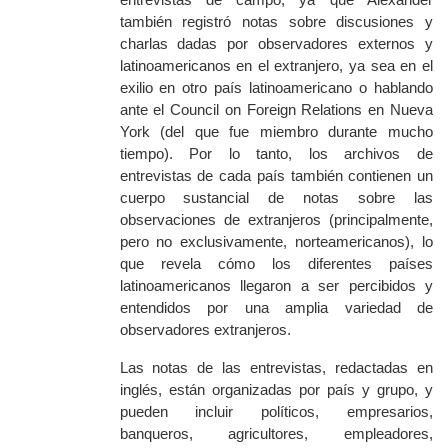
también registró notas sobre discusiones y
charlas dadas por observadores externos y
latinoamericanos en el extranjero, ya sea en el
exilio en otro país latinoamericano o hablando
ante el
Council on Foreign Relations
en Nueva
York (del que fue miembro durante mucho
tiempo). Por lo tanto, los archivos de
entrevistas de cada país también contienen un
cuerpo sustancial de notas sobre las
observaciones de extranjeros (principalmente,
pero no exclusivamente, norteamericanos), lo
que revela cómo los diferentes países
latinoamericanos llegaron a ser percibidos y
entendidos por una amplia variedad de
observadores extranjeros.
Las notas de las entrevistas, redactadas en
inglés, están organizadas por país y grupo, y
pueden incluir políticos, empresarios,
banqueros, agricultores, empleadores,