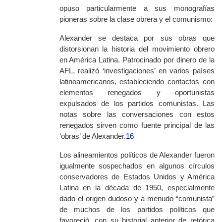
opuso particularmente a sus monografías
pioneras sobre la clase obrera y el comunismo:
Alexander se destaca por sus obras que
distorsionan la historia del movimiento obrero
en América Latina. Patrocinado por dinero de la
AFL, realizó ‘investigaciones’ en varios países
latinoamericanos, estableciendo contactos con
elementos renegados y oportunistas
expulsados de los partidos comunistas. Las
notas sobre las conversaciones con estos
renegados sirven como fuente principal de las
‘obras’ de Alexander.
16
Los alineamientos políticos de Alexander fueron
igualmente sospechados en algunos círculos
conservadores de Estados Unidos y América
Latina en la década de 1950, especialmente
dado el origen dudoso y a menudo “comunista”
de muchos de los partidos políticos que
favoreció, con su historial anterior de retórica