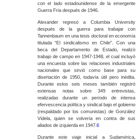
con el lado estadounidense de la emergente
Guerra Fría después de 1946.
Alexander regresó a Columbia University
después de la guerra para trabajar con
Tannenbaum en una tesis doctoral en economía
titulada “El sindicalismo en Chile”. Con una
beca del Departamento de Estado, realizó
trabajo de campo en 1947-1948, el cual incluyó
una encuesta sobre las relaciones industriales
nacionales que sirvió como base para su
disertación de 1950, todavía útil pero inédita.
Durante estos seis meses también registró
extensas notas sobre 349 entrevistas,
realizadas durante un período de intensa
efervescencia política y sindical bajo el gobierno
(respaldado por los comunistas) de González
Videla, quien se volvería en contra de sus
aliados de izquierda en 1947.
6
Durante este viaje inicial a Sudamérica,