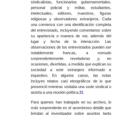
sindicalistas, funcionarios gubernamentales,
personal policial y militar, estudiantes,
intelectuales, editores, maestros, figuras
religiosas y observadores extranjeros. Cada
una comienza con una identificación completa
del entrevistado, incluyendo comentarios sobre
su apariencia o manera de ser, además del
lugar y fecha de la interacción. Las
observaciones de los entrevistados pueden ser
notablemente francas, a menudo
sorprendentemente reveladoras y, en
ocasiones, divertidas, a medida que explican su
sociedad a este extranjero informado e
inquisitivo. En algunos casos, las notas
incluyen relatos casi etnográficos de lo que
presenció mientras visitaba una sede sindical o
asistía a una reunión política.
31
Para quienes han trabajado en su archivo, lo
más sorprendente es el asombroso detalle que
brindan al investigador sobre asuntos tanto