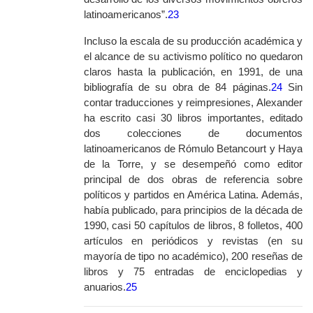
latinoamericanos”.
23
Incluso la escala de su producción académica y
el alcance de su activismo político no quedaron
claros hasta la publicación, en 1991, de una
bibliografía de su obra de 84 páginas.
24
Sin
contar traducciones y reimpresiones, Alexander
ha escrito casi 30 libros importantes, editado
dos colecciones de documentos
latinoamericanos de Rómulo Betancourt y Haya
de la Torre, y se desempeñó como editor
principal de dos obras de referencia sobre
políticos y partidos en América Latina. Además,
había publicado, para principios de la década de
1990, casi 50 capítulos de libros, 8 folletos, 400
artículos en periódicos y revistas (en su
mayoría de tipo no académico), 200 reseñas de
libros y 75 entradas de enciclopedias y
anuarios.
25