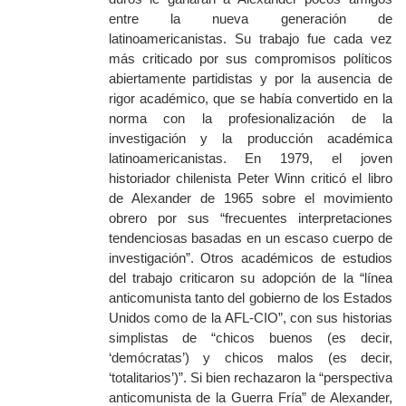
entre la nueva generación de
latinoamericanistas. Su trabajo fue cada vez
más criticado por sus compromisos políticos
abiertamente partidistas y por la ausencia de
rigor académico, que se había convertido en la
norma con la profesionalización de la
investigación y la producción académica
latinoamericanistas. En 1979, el joven
historiador chilenista Peter Winn criticó el libro
de Alexander de 1965 sobre el movimiento
obrero por sus “frecuentes interpretaciones
tendenciosas basadas en un escaso cuerpo de
investigación”. Otros académicos de estudios
del trabajo criticaron su adopción de la “línea
anticomunista tanto del gobierno de los Estados
Unidos como de la AFL-CIO”, con sus historias
simplistas de “chicos buenos (es decir,
‘demócratas’) y chicos malos (es decir,
‘totalitarios’)”. Si bien rechazaron la “perspectiva
anticomunista de la Guerra Fría” de Alexander,