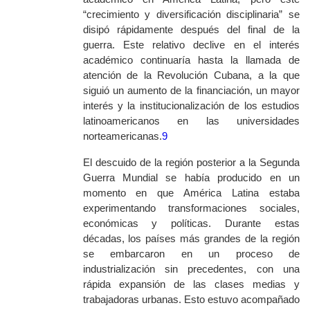
“crecimiento y diversificación disciplinaria” se
disipó rápidamente después del final de la
guerra. Este relativo declive en el interés
académico continuaría hasta la llamada de
atención de la Revolución Cubana, a la que
siguió un aumento de la financiación, un mayor
interés y la institucionalización de los estudios
latinoamericanos en las universidades
norteamericanas.
9
El descuido de la región posterior a la Segunda
Guerra Mundial se había producido en un
momento en que América Latina estaba
experimentando transformaciones sociales,
económicas y políticas. Durante estas
décadas, los países más grandes de la región
se embarcaron en un proceso de
industrialización sin precedentes, con una
rápida expansión de las clases medias y
trabajadoras urbanas. Esto estuvo acompañado