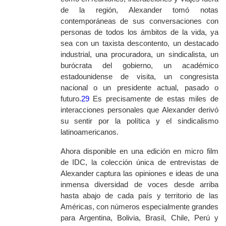
de la región, Alexander tomó notas
contemporáneas de sus conversaciones con
personas de todos los ámbitos de la vida, ya
sea con un taxista descontento, un destacado
industrial, una procuradora, un sindicalista, un
burócrata del gobierno, un académico
estadounidense de visita, un congresista
nacional o un presidente actual, pasado o
futuro.
29
Es precisamente de estas miles de
interacciones personales que Alexander derivó
su sentir por la política y el sindicalismo
latinoamericanos.
Ahora disponible en una edición en micro film
de IDC, la colección única de entrevistas de
Alexander captura las opiniones e ideas de una
inmensa diversidad de voces desde arriba
hasta abajo de cada país y territorio de las
Américas, con números especialmente grandes
para Argentina, Bolivia, Brasil, Chile, Perú y