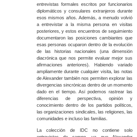
entrevistas formales escritos por funcionarios
diplomáticos y consulares extranjeros durante
esos mismos años. Además, a menudo volvió
a entrevistar a la misma persona en visitas
posteriores, y estos encuentros de seguimiento
documentaron las posiciones cambiantes que
esas personas ocuparon dentro de la evolución
de las historias nacionales (una dimensión
diacrónica que nos permite evaluar mejor sus
afirmaciones anteriores). Habiendo variado
ampliamente durante cualquier visita, las notas
de Alexander también nos permiten explorar las
divergencias sincrónicas dentro de un momento
dado en el tiempo. Así podemos rastrear las
diferencias de perspectiva, opinión y
conocimiento dentro de los partidos políticos,
las organizaciones sindicales, las religiones, las
comunidades e incluso las familias.
La colección de IDC no contiene solo
entrevistas de campo, ya que Alexander