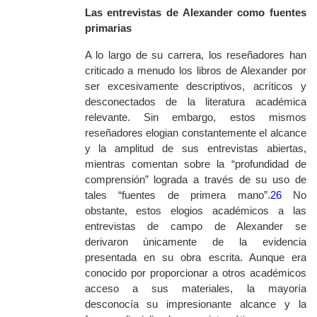
Las entrevistas de Alexander como fuentes
primarias
A lo largo de su carrera, los reseñadores han
criticado a menudo los libros de Alexander por
ser excesivamente descriptivos, acríticos y
desconectados de la literatura académica
relevante. Sin embargo, estos mismos
reseñadores elogian constantemente el alcance
y la amplitud de sus entrevistas abiertas,
mientras comentan sobre la “profundidad de
comprensión” lograda a través de su uso de
tales “fuentes de primera mano”.
26
No
obstante, estos elogios académicos a las
entrevistas de campo de Alexander se
derivaron únicamente de la evidencia
presentada en su obra escrita. Aunque era
conocido por proporcionar a otros académicos
acceso a sus materiales, la mayoría
desconocía su impresionante alcance y la