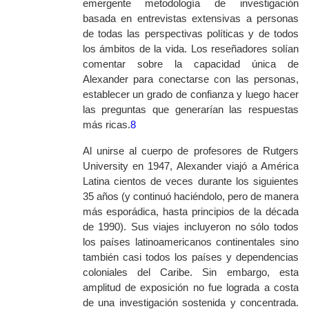
emergente metodología de investigación
basada en entrevistas extensivas a personas
de todas las perspectivas políticas y de todos
los ámbitos de la vida. Los reseñadores solían
comentar sobre la capacidad única de
Alexander para conectarse con las personas,
establecer un grado de confianza y luego hacer
las preguntas que generarían las respuestas
más ricas.
8
Al unirse al cuerpo de profesores de
Rutgers
University
en 1947, Alexander viajó a América
Latina cientos de veces durante los siguientes
35 años (y continuó haciéndolo, pero de manera
más esporádica, hasta principios de la década
de 1990). Sus viajes incluyeron no sólo todos
los países latinoamericanos continentales sino
también casi todos los países y dependencias
coloniales del Caribe. Sin embargo, esta
amplitud de exposición no fue lograda a costa
de una investigación sostenida y concentrada.