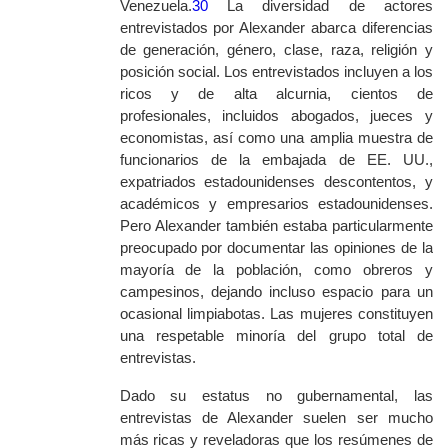
Venezuela.
30
La diversidad de actores
entrevistados por Alexander abarca diferencias
de generación, género, clase, raza, religión y
posición social. Los entrevistados incluyen a los
ricos y de alta alcurnia, cientos de
profesionales, incluidos abogados, jueces y
economistas, así como una amplia muestra de
funcionarios de la embajada de EE. UU.,
expatriados estadounidenses descontentos, y
académicos y empresarios estadounidenses.
Pero Alexander también estaba particularmente
preocupado por documentar las opiniones de la
mayoría de la población, como obreros y
campesinos, dejando incluso espacio para un
ocasional limpiabotas. Las mujeres constituyen
una respetable minoría del grupo total de
entrevistas.
Dado su estatus no gubernamental, las
entrevistas de Alexander suelen ser mucho
más ricas y reveladoras que los resúmenes de