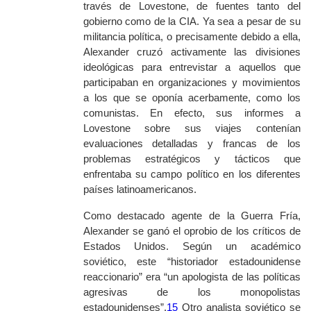
través de Lovestone, de fuentes tanto del
gobierno como de la CIA. Ya sea a pesar de su
militancia política, o precisamente debido a ella,
Alexander cruzó activamente las divisiones
ideológicas para entrevistar a aquellos que
participaban en organizaciones y movimientos
a los que se oponía acerbamente, como los
comunistas. En efecto, sus informes a
Lovestone sobre sus viajes contenían
evaluaciones detalladas y francas de los
problemas estratégicos y tácticos que
enfrentaba su campo político en los diferentes
países latinoamericanos.
Como destacado agente de la Guerra Fría,
Alexander se ganó el oprobio de los críticos de
Estados Unidos. Según un académico
soviético, este “historiador estadounidense
reaccionario” era “un apologista de las políticas
agresivas de los monopolistas
estadounidenses”.
15
Otro analista soviético se