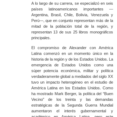
A lo largo de su carrera, se especializó en seis
países latinoamericanos importantes —
Argentina, Brasil, Chile, Bolivia, Venezuela y
Perú—, que en conjunto representan más de la
mitad de la población total de la región, y
representan 13 de sus 25 libros monográficos
principales.
El compromiso de Alexander con América
Latina comenzó en un momento único en la
historia de la región y de los Estados Unidos. La
emergencia de Estados Unidos como una
súper potencia económica, militar y política
verdaderamente global a mediados del siglo XX
tuvo un impacto heterogéneo en el estudio de
América Latina en los Estados Unidos. Como
ha mostrado Mark Berger, la política del “Buen
Vecino” de los treinta y las demandas
estratégicas de la Segunda Guerra Mundial
aumentaron el interés gubernamental y
académico en América Latina, pero este