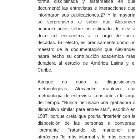
forma disciplinada y sistemática en que
documentó las entrevistas e interacciones que
informaron sus publicaciones.
27
Y la mayoría
se sorprendería al saber que Alexander
acumuló notas sobre un estimado de diez a
doce mil encuentros a lo largo de cinco
décadas. En efecto, es precisamente como un
maestro de la documentación que Alexander
habrá hecho su contribución académica más
duradera al estudio de América Latina y el
Caribe.
Aunque no dado a disquisiciones
metodológicas, Alexander mantuvo una
metodología de entrevista constante a lo largo
del tiempo. “Nunca he usado una grabadora o
dispositivo similar para entrevistar”, escribió en
1987, porque creía que podría “interferir con la
disposición de las personas a conversar
libremente”. Tratando de mantener una
atmósfera “lo más informal y lo más cercana