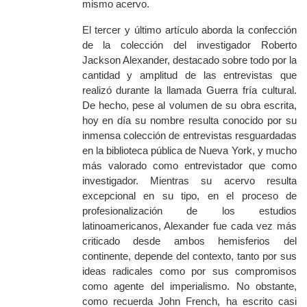
mismo acervo.
El tercer y último artículo aborda la confección
de la colección del investigador Roberto
Jackson Alexander, destacado sobre todo por la
cantidad y amplitud de
las entrevistas que
realizó
durante la llamada Guerra fría cultural.
De hecho, pese al volumen de su obra escrita,
hoy en día su nombre resulta conocido por su
inmensa
colección de entrevistas resguardadas
en la biblioteca pública de Nueva York, y mucho
más valorado como entrevistador que como
investigador. Mientras su acervo resulta
excepcional en su tipo, en el proceso de
profesionalización de los estudios
latinoamericanos, Alexander fue cada vez más
criticado desde amb
os
hemisferios del
continente, depende del contexto, tanto por sus
ideas radicales como por sus compromisos
como agente del imperialismo. No obstante,
como recuerda John French, ha escrito casi