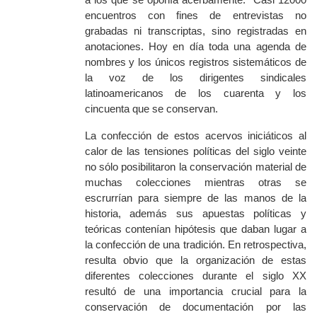
encuentros con fines de entrevistas no
grabadas ni transcriptas, sino registradas en
anotaciones. Hoy en d
ía toda una agenda de
nombres y los únicos registros sistemáticos de
la voz de los dirigentes sindicales
latinoamericanos de los cuarenta y los
cincuenta que se conservan.
La confección de estos acervos iniciáticos al
calor de las tensiones políticas del siglo veinte
no sólo posibilitaron la conservación material de
muchas colecciones mientras otras se
escrurrían para siempre de las manos de la
historia, además sus apuestas políticas y
teóricas contenían hipótesis que daban lugar a
la confección de una tradición. En retrospectiva,
resulta obvio que l
a organización de estas
diferentes colecciones durante el siglo XX
resultó de una importancia crucial para la
conservación de documentación por las