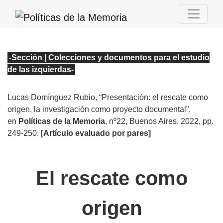
-Sección | Colecciones y documentos para el estudio
de las izquierdas
-
Lucas Domínguez Rubio
, “Presentación: el rescate como
origen, la investigación como proyecto documental”
,
en
Políticas de la Memoria
, nº22
, Buenos Aires, 2022, pp.
249-250
.
[Artículo evaluado por pares]
El rescate como
origen