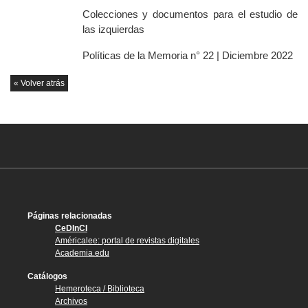
Colecciones y documentos para el estudio de
las izquierdas
Políticas de la Memoria n° 22 | Diciembre 2022
« Volver atrás
Páginas relacionadas
CeDInCI
Américalee: portal de revistas digitales
Academia.edu
Catálogos
Hemeroteca / Biblioteca
Archivos