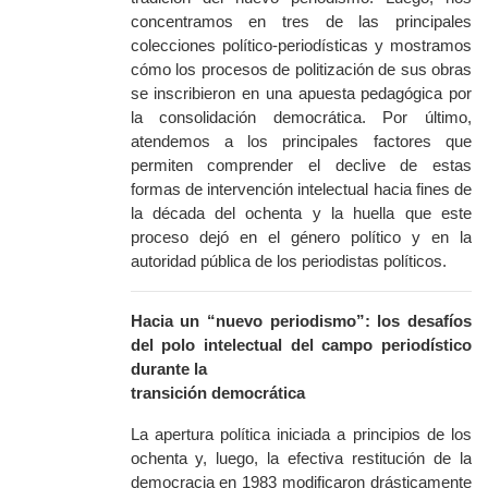
concentramos en tres de las principales
colecciones político-periodísticas y mostramos
cómo los procesos de politización de sus obras
se inscribieron en una apuesta pedagógica por
la consolidación democrática. Por último,
atendemos a los principales factores que
permiten comprender el declive de estas
formas de intervención intelectual hacia fines de
la década del ochenta y la huella que este
proceso dejó en el género político y en la
autoridad pública de los periodistas políticos.
Hacia un “nuevo periodismo”: los desafíos
del polo intelectual del campo periodístico
durante la
transición democrática
La apertura política iniciada a principios de los
ochenta y, luego, la efectiva restitución de la
democracia en 1983 modificaron drásticamente