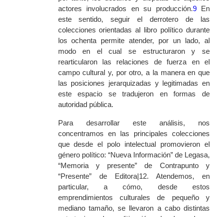
actores involucrados en su producción.
9
En
este sentido, seguir el derrotero de las
colecciones orientadas al libro político durante
los ochenta permite atender, por un lado, al
modo en el cual se estructuraron y se
rearticularon las relaciones de fuerza en el
campo cultural y, por otro, a la manera en que
las posiciones jerarquizadas y legitimadas en
este espacio se tradujeron en formas de
autoridad pública.
Para desarrollar este análisis, nos
concentramos en las principales colecciones
que desde el polo intelectual promovieron el
género político: “Nueva Información” de Legasa,
“Memoria y presente” de Contrapunto y
“Presente” de Editora|12. Atendemos, en
particular, a cómo, desde estos
emprendimientos culturales de pequeño y
mediano tamaño, se llevaron a cabo distintas