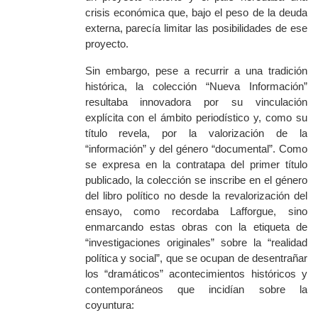
crisis económica que, bajo el peso de la deuda
externa, parecía limitar las posibilidades de ese
proyecto.
Sin embargo, pese a recurrir a una tradición
histórica, la colección “Nueva Información”
resultaba innovadora por su vinculación
explícita con el ámbito periodístico y, como su
título revela, por la valorización de la
“información” y del género “documental”. Como
se expresa en la contratapa del primer título
publicado, la colección se inscribe en el género
del libro político no desde la revalorización del
ensayo, como recordaba Lafforgue, sino
enmarcando estas obras con la etiqueta de
“investigaciones originales” sobre la “realidad
política y social”, que se ocupan de desentrañar
los “dramáticos” acontecimientos históricos y
contemporáneos que incidían sobre la
coyuntura: