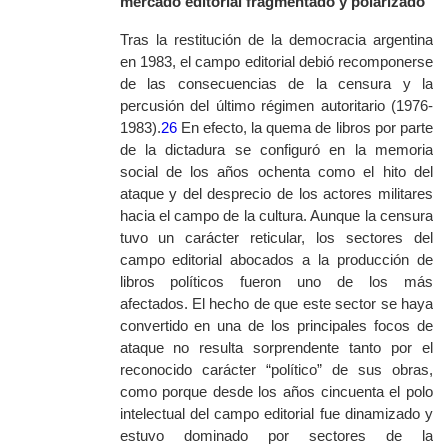
mercado editorial fragmentado y polarizado
Tras la restitución de la democracia argentina
en 1983, el campo editorial debió recomponerse
de las consecuencias de la censura y la
percusión del último régimen autoritario (1976-
1983).
26
En efecto, la quema de libros por parte
de la dictadura se configuró en la memoria
social de los años ochenta como el hito del
ataque y del desprecio de los actores militares
hacia el campo de la cultura. Aunque la censura
tuvo un carácter reticular, los sectores del
campo editorial abocados a la producción de
libros políticos fueron uno de los más
afectados. El hecho de que este sector se haya
convertido en una de los principales focos de
ataque no resulta sorprendente tanto por el
reconocido carácter “político” de sus obras,
como porque desde los años cincuenta el polo
intelectual del campo editorial fue dinamizado y
estuvo dominado por sectores de la