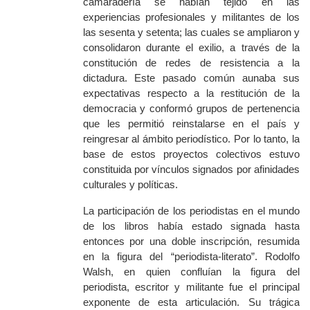
camaradería
se habían tejido en las
experiencias profesionales y militantes de los
las sesenta y setenta; las cuales se ampliaron y
consolidaron durante el exilio, a través de la
constitución de redes de resistencia a la
dictadura.
Este pasado común aunaba sus
expectativas respecto a la restitución de la
democracia y conformó grupos de pertenencia
que les permitió reinstalarse en el país y
reingresar al ámbito periodístico. Por lo tanto
, la
base de estos proyectos colectivos estuvo
constituida por vínculos signados por afinidades
culturales y políticas.
La participación de los periodistas en el mundo
de los libros había estado signada hasta
entonces por una doble inscripción, resumida
en la figura del “periodista-literato”.
Rodolfo
Walsh, en quien confluían la figura del
periodista, escritor y militante fue el principal
exponente de esta articulación. Su trágica