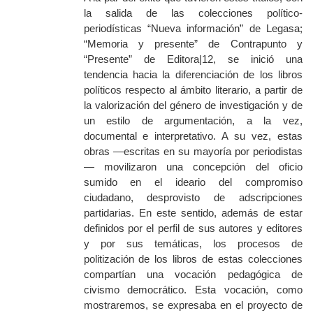
la salida de las colecciones político-
periodísticas “Nueva información” de Legasa;
“Memoria y presente” de Contrapunto y
“Presente” de Editora|12, se inició una
tendencia hacia la diferenciación de los libros
políticos respecto al ámbito literario, a partir de
la valorización del género de investigación y de
un estilo de argumentación, a la vez,
documental e interpretativo. A su vez, estas
obras —escritas en su mayoría por periodistas
— movilizaron una concepción del oficio
sumido en el ideario del compromiso
ciudadano, desprovisto de adscripciones
partidarias. En este sentido, además de estar
definidos por el perfil de sus autores y editores
y por sus temáticas, los procesos de
politización de los libros de estas colecciones
compartían una vocación pedagógica de
civismo democrático. Esta vocación, como
mostraremos, se expresaba en el proyecto de