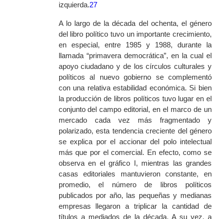
izquierda.
27
A lo largo de la década del ochenta, el género
del libro político tuvo un importante crecimiento,
en especial, entre 1985 y 1988, durante la
llamada “primavera democrática”, en la cual el
apoyo ciudadano y de los círculos culturales y
políticos al nuevo gobierno se complementó
con una relativa estabilidad económica. Si bien
la producción de libros políticos tuvo lugar en el
conjunto del campo editorial, en el marco de un
mercado cada vez más fragmentado y
polarizado, esta tendencia creciente del género
se explica por el accionar del polo intelectual
más que por el comercial. En efecto, como se
observa en el gráfico I, mientras las grandes
casas editoriales mantuvieron constante, en
promedio, el número de libros políticos
publicados por año, las pequeñas y medianas
empresas llegaron a triplicar la cantidad de
títulos a mediados de la década. A su vez, a