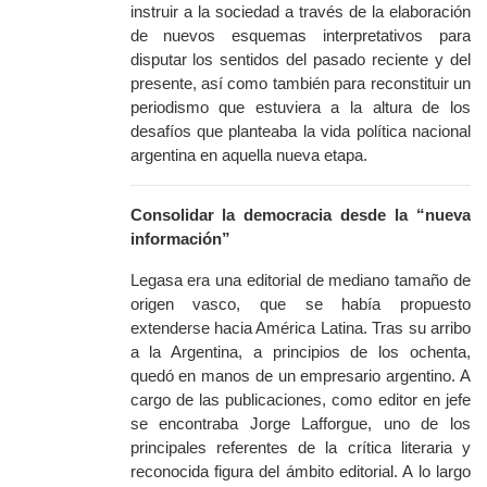
instruir a la sociedad a través de la elaboración
de nuevos esquemas interpretativos para
disputar los sentidos del pasado reciente y del
presente, así como también para reconstituir un
periodismo que estuviera a la altura de los
desafíos que planteaba la vida política nacional
argentina en aquella nueva etapa.
Consolidar la democracia desde la “nueva
información”
Legasa era una editorial de mediano tamaño de
origen vasco, que se había propuesto
extenderse hacia América Latina. Tras su arribo
a la Argentina, a principios de los ochenta,
quedó en manos de un empresario argentino. A
cargo de las publicaciones, como editor en jefe
se encontraba Jorge Lafforgue, uno de los
principales referentes de la crítica literaria y
reconocida figura del ámbito editorial. A lo largo