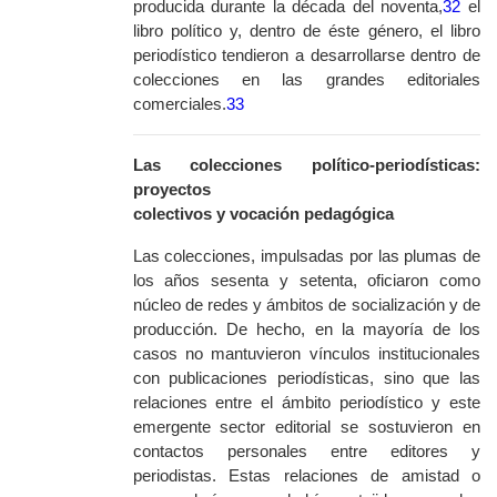
producida durante la década del noventa,
32
el
libro político y, dentro de éste género, el libro
periodístico tendieron a desarrollarse dentro de
colecciones en las grandes editoriales
comerciales.
33
Las colecciones político-periodísticas:
proyectos
colectivos y vocación pedagógica
Las colecciones, impulsadas por las plumas de
los años sesenta y setenta,
oficiaron como
núcleo de redes y ámbitos de socialización y de
producción. De hecho, en la mayoría de los
casos no mantuvieron vínculos institucionales
con publicaciones periodísticas, sino que las
relaciones entre el ámbito periodístico y este
emergente sector editorial se sostuvieron en
contactos personales entre editores y
periodistas. Estas relaciones de amistad o