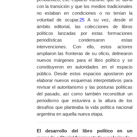
con la transición y que los medios tradicionales
no estaban en condiciones o no tenían la
voluntad de ocupar.
25
A su vez, desde el
ámbito editorial, las colecciones de libros
políticos lanzadas por estas formaciones
periodísticas condensaron estas
intervenciones. Con ello, estos actores
ampliaron las fronteras de su oficio, delinearon
nuevos márgenes para el libro político y se
constituyeron en autoridades en el espacio
público. Desde estos espacios apostaron por
elaborar nuevos esquemas interpretativos para
revisar el autoritarismo y las posturas políticas
del pasado, así como también reconstituir un
periodismo que estuviera a la altura de los
desafíos que planteaba la vida política nacional
argentina en aquella nueva etapa.
El desarrollo del libro político en un