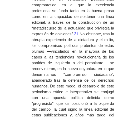
comprometido, en el que la excelencia
profesional se funda tanto en la buena prosa
como en la capacidad de sostener una línea
editorial, a través de la construcción de un
“metadiscurso de la actualidad que privilegia la
expresión de opiniones”.
21
No obstante, tras la
abrupta experiencia de la dictadura y el exilio,
los compromisos políticos pretéritos de estas
plumas —vinculados en la mayoría de los
casos a las tendencias revolucionaria de los
partidos de izquierda o del peronismo— se
reconvirtieron, en la nueva coyuntura en lo que
denominamos “compromiso ciudadano”,
abanderado tras la defensa de los derechos
humanos. De este modo, el desarrollo de este
periodismo crítico e interpretativo se conjugó
con una apuesta política definida como
“progresista”, que los posicionó a la izquierda
del campo, la cual signó la línea editorial de
estas publicaciones y, años más tarde, del