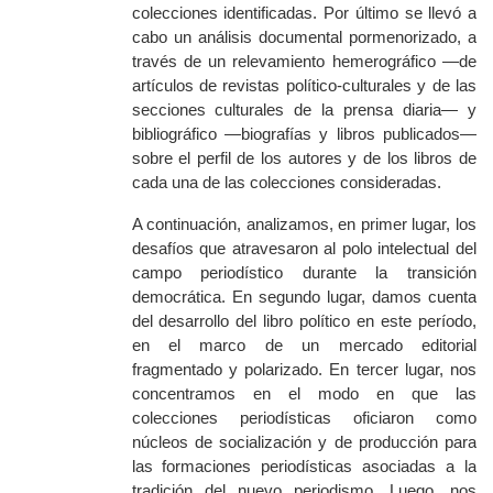
colecciones identificadas. Por último se llevó a
cabo un análisis documental pormenorizado, a
través de un relevamiento hemerográfico —de
artículos de revistas político-culturales y de las
secciones culturales de la prensa diaria— y
bibliográfico —biografías y libros publicados—
sobre el perfil de los autores y de los libros de
cada una de las colecciones consideradas.
A continuación, analizamos, en primer lugar, los
desafíos que atravesaron al polo intelectual del
campo periodístico durante la transición
democrática. En segundo lugar, damos cuenta
del desarrollo del libro político en este período,
en el marco de un mercado editorial
fragmentado y polarizado. En tercer lugar, nos
concentramos en el modo en que las
colecciones periodísticas oficiaron como
núcleos de socialización y de producción para
las formaciones periodísticas asociadas a la
tradición del nuevo periodismo. Luego, nos