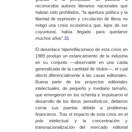
reconocidos autores literarios nacionales que
habían sido prohibidos, “la apertura política y la
libertad de expresión y circulación de libros no
mitigó una crisis económica que, lejos de ser
coyuntural, había llegado para quedarse
muchos años”.
31
El desenlace hiperinflacionario de esta crisis en
1989 produjo un estancamiento de la industria
en su conjunto —observable en una caída
generalizada de la cantidad de títulos—, el cual
afectó diferencialmente a las casas editoriales.
Buena parte de los proyectos editoriales
intelectuales, de pequeño y mediano tamaño,
que emergieron en los ochenta e impulsaron el
desarrollo de los libros periodísticos, debieron
cerrar sus puertas debido a problemas
financieros. Tras el impacto de esta crisis en el
polo intelectual y la concentración y
transnacionalización del mercado editorial