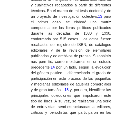
y cualitativos recabados a partir de diferentes
técnicas. En el marco de mi tesis doctoral y de
un proyecto de investigación colectivo,
13
para
el primer caso, se elaboró una matriz
compuesta por los libros políticos publicados
durante las décadas de 1980 y 1990,
conformada por 515 casos. Los datos fueron
recabados del registro de ISBN, de catálogos
editoriales y de la revisión de ejemplares
publicados y de archivos de prensa. Su análisis
nos permitió, como mostramos en un estudio
precedente,
14
por un lado, seguir la evolución
del género político —diferenciando el grado de
participación en este proceso de las pequeñas
y medianas editoriales de aquellas comerciales
y de gran tamaño—
15
y, por otro, identificar las
principales colecciones que impulsaron este
tipo de libros. A su vez, se realizaron una serie
de entrevistas semi-estructuradas a editores,
críticos y periodistas que participaron en las