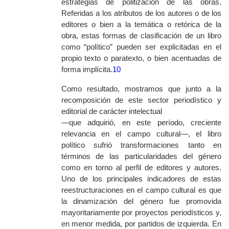
estrategias de politización de las obras.
Referidas a los atributos de los autores o de los
editores o bien a la temática o retórica de la
obra, estas formas de clasificación de un libro
como “político” pueden ser explicitadas en el
propio texto o paratexto, o bien acentuadas de
forma implícita.
10
Como resultado, mostramos que junto a la
recomposición de este sector periodístico y
editorial de carácter intelectual
—que adquirió, en este período, creciente
relevancia en el campo cultural—, el libro
político sufrió transformaciones tanto en
términos de
las particularidades del género
como en torno al perfil de editores y autores.
Uno de los principales indicadores de estas
reestructuraciones en el campo cultural es que
la dinamización del género fue promovida
mayoritariamente por proyectos periodísticos y,
en menor medida, por partidos de izquierda. En