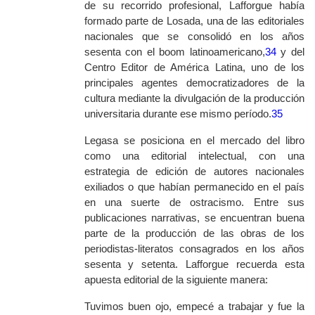
de su recorrido profesional, Lafforgue había
formado parte de Losada, una de las editoriales
nacionales que se consolidó en los años
sesenta con el boom latinoamericano,
34
y del
Centro Editor de América Latina, uno de los
principales agentes democratizadores de la
cultura mediante la divulgación de la producción
universitaria durante ese mismo período.
35
Legasa se posiciona en el mercado del libro
como una editorial intelectual, con una
estrategia de edición de autores nacionales
exiliados o que habían permanecido en el país
en una suerte de ostracismo. Entre sus
publicaciones narrativas, se encuentran buena
parte de la producción de las obras de los
periodistas-literatos consagrados en los años
sesenta y setenta. Lafforgue recuerda esta
apuesta editorial de la siguiente manera:
Tuvimos buen ojo, empecé a trabajar y fue la