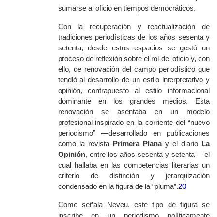
sumarse al oficio en tiempos democráticos.
Con la recuperación y reactualización de
tradiciones periodísticas de los años sesenta y
setenta, desde estos espacios se gestó un
proceso de reflexión sobre el rol del oficio y, con
ello, de renovación del campo periodístico que
tendió al desarrollo de un estilo interpretativo y
opinión, contrapuesto al estilo informacional
dominante en los grandes medios. Esta
renovación se asentaba en un modelo
profesional inspirado en la corriente del “nuevo
periodismo” —desarrollado en publicaciones
como la revista
Primera Plana
y el diario
La
Opinión
, entre los años sesenta y setenta— el
cual hallaba en las competencias literarias un
criterio de distinción y jerarquización
condensado en la figura de la “pluma”.
20
Como señala Neveu, este tipo de figura se
inscribe en un periodismo políticamente