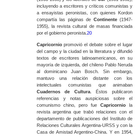
incluyendo a escritores y críticos comunistas y
a ensayistas peronistas, con quienes Kordon
compartía las páginas de
Continente
(1947-
1955), la revista cultural de masas financiada
por el gobierno peronista.
20
Capricornio
promovió el debate sobre el lugar
del campo y la ciudad en la literatura y difundió
textos de escritores latinoamericanos, en su
mayoría de izquierda, del chileno Pablo Neruda
al dominicano Juan Bosch. Sin embargo,
mantuvo una relación distante con los
intelectuales comunistas que animaban
Cuadernos de Cultura
. Éstos publicaron
referencias y notas auspiciosas sobre el
comunismo chino, pero fue
Capricornio
la
revista argentina que trabó relaciones con el
departamento de publicaciones del Instituto de
Relaciones Culturales Argentina-URSS y con la
Casa de Amistad Argentino-China. Y en 1954,