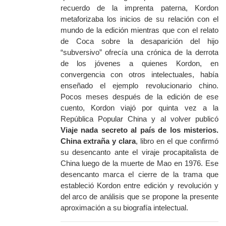
recuerdo de la imprenta paterna, Kordon
metaforizaba los inicios de su relación con el
mundo de la edición mientras que con el relato
de Coca sobre la desaparición del hijo
“subversivo” ofrecía una crónica de la derrota
de los jóvenes a quienes Kordon, en
convergencia con otros intelectuales, había
enseñado el ejemplo revolucionario chino.
Pocos meses después de la edición de ese
cuento, Kordon viajó por quinta vez a la
República Popular China y al volver publicó
Viaje nada secreto al país de los misterios.
China extraña y clara
, libro en el que confirmó
su desencanto ante el viraje procapitalista de
China luego de la muerte de Mao en 1976. Ese
desencanto marca el cierre de la trama que
estableció Kordon entre edición y revolución y
del arco de análisis que se propone la presente
aproximación a su biografía intelectual.