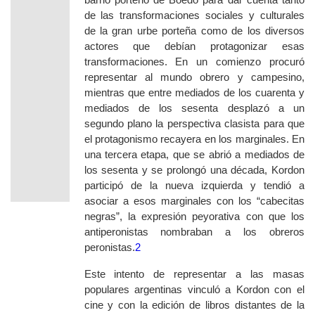
de las transformaciones sociales y culturales
de la gran urbe porteña como de los diversos
actores que debían protagonizar esas
transformaciones. En un comienzo procuró
representar al mundo obrero y campesino,
mientras que entre mediados de los cuarenta y
mediados de los sesenta desplazó a un
segundo plano la perspectiva clasista para que
el protagonismo recayera en los marginales. En
una tercera etapa, que se abrió a mediados de
los sesenta y se prolongó una década, Kordon
participó de la nueva izquierda y tendió a
asociar a esos marginales con los “cabecitas
negras”, la expresión peyorativa con que los
antiperonistas nombraban a los obreros
peronistas.
2
Este intento de representar a las masas
populares argentinas vinculó a Kordon con el
cine y con la edición de libros distantes de la