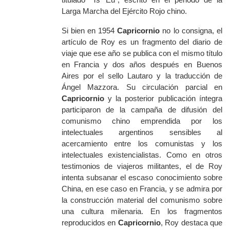
Larga Marcha del Ejército Rojo chino.
Si bien en 1954
Capricornio
no lo consigna, el
artículo de Roy es un fragmento del diario de
viaje que ese año se publica con el mismo título
en Francia y dos años después en Buenos
Aires por el sello Lautaro y la traducción de
Ángel Mazzora. Su circulación parcial en
Capricornio
y la posterior publicación íntegra
participaron de la campaña de difusión del
comunismo chino emprendida por los
intelectuales argentinos sensibles al
acercamiento entre los comunistas y los
intelectuales existencialistas. Como en otros
testimonios de viajeros militantes, el de Roy
intenta subsanar el escaso conocimiento sobre
China, en ese caso en Francia, y se admira por
la construcción material del comunismo sobre
una cultura milenaria. En los fragmentos
reproducidos en
Capricornio
,
Roy destaca que