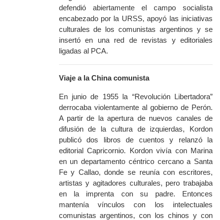
defendió abiertamente el campo socialista
encabezado por la URSS, apoyó las iniciativas
culturales de los comunistas argentinos y se
insertó en una red de revistas y editoriales
ligadas al PCA.
Viaje a la China comunista
En junio de 1955 la “Revolución Libertadora”
derrocaba violentamente al gobierno de Perón.
A partir de la apertura de nuevos canales de
difusión de la cultura de izquierdas, Kordon
publicó dos libros de cuentos y relanzó la
editorial Capricornio. Kordon vivía con Marina
en un departamento céntrico cercano a Santa
Fe y Callao, donde se reunía con escritores,
artistas y agitadores culturales, pero trabajaba
en la imprenta con su padre. Entonces
mantenía vínculos con los intelectuales
comunistas argentinos, con los chinos y con