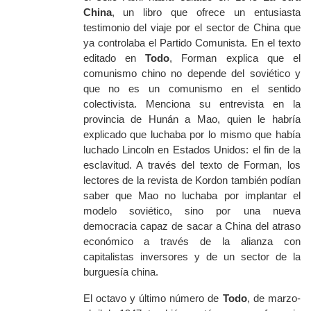
China
, un libro que ofrece un entusiasta
testimonio del viaje por el sector de China que
ya controlaba el Partido Comunista. En el texto
editado en
Todo
,
Forman explica que el
comunismo chino no depende del soviético y
que no es un comunismo en el sentido
colectivista. Menciona su entrevista en la
provincia de Hunán a Mao, quien le habría
explicado que luchaba por lo mismo que había
luchado Lincoln en Estados Unidos: el fin de la
esclavitud. A través del texto de Forman, los
lectores de la revista de Kordon también podían
saber que Mao no luchaba por implantar el
modelo soviético, sino por una nueva
democracia capaz de sacar a China del atraso
económico a través de la alianza con
capitalistas inversores y de un sector de la
burguesía china.
El octavo y último número de
Todo
,
de marzo-