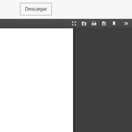
Descargar