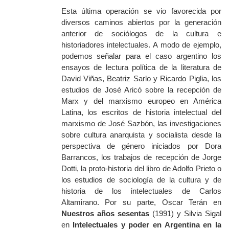
Esta última operación se vio favorecida por
diversos caminos abiertos por la generación
anterior de sociólogos de la cultura e
historiadores intelectuales. A modo de ejemplo,
podemos señalar para el caso argentino los
ensayos de lectura política de la literatura de
David Viñas, Beatriz Sarlo y Ricardo Piglia, los
estudios de José Aricó sobre la recepción de
Marx y del marxismo europeo en América
Latina, los escritos de historia intelectual del
marxismo de José Sazbón, las investigaciones
sobre cultura anarquista y socialista desde la
perspectiva de género iniciados por Dora
Barrancos, los trabajos de recepción de Jorge
Dotti, la proto-historia del libro de Adolfo Prieto o
los estudios de sociología de la cultura y de
historia de los intelectuales de Carlos
Altamirano. Por su parte, Oscar Terán en
Nuestros años sesentas
(1991) y Silvia Sigal
en
Intelectuales y poder en Argentina en la