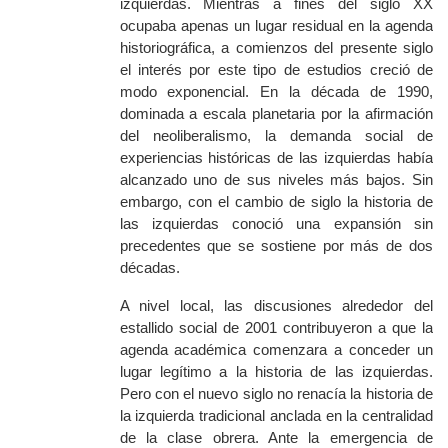
izquierdas. Mientras a fines del siglo XX
ocupaba apenas un lugar residual en la agenda
historiográfica, a comienzos del presente siglo
el interés por este tipo de estudios creció de
modo exponencial. En la década de 1990,
dominada a escala planetaria por la afirmación
del neoliberalismo, la demanda social de
experiencias históricas de las izquierdas había
alcanzado uno de sus niveles más bajos. Sin
embargo, con el cambio de siglo la historia de
las izquierdas conoció una expansión sin
precedentes que se sostiene por más de dos
décadas.
A nivel local, las discusiones alrededor del
estallido social de 2001 contribuyeron a que la
agenda académica comenzara a conceder un
lugar legítimo a la historia de las izquierdas.
Pero con el nuevo siglo no renacía la historia de
la izquierda tradicional anclada en la centralidad
de la clase obrera. Ante la emergencia de