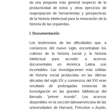
de una pregunta más general
respecto de
la
productividad de estos y otros ejercicios de
reapropiación de herramientas y perspectivas
de la historia intelectual para la renovación de la
historia de las izquierdas.
I. Documentación
Los testimonios de las dificultades que, a
comienzos del nuevo siglo, encontraban los
cultores de la historia social y la historia
intelectual para acceder a acervos
documentales en América Latina son
incontables. Las investigaciones más sólidas
de historia social producidas en las últimas
décadas del siglo XX y comienzos del XXI eran
resultado de prolongadas estancias de
investigación en las grandes bibliotecas del
llamado “primer mundo”. Los acervos
disponibles en la sección latinoamericana de las
universidades de Harvard, Princeton
o
Austin
,