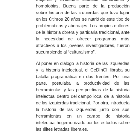
homofobias
. Buena parte de la producción
sobre historia de las izquierdas que tuvo lugar
en los últimos 20 años se nutrió de este tipo de
problemáticas y abordajes. Los propios cultores
de la historia obrera y partidaria tradicional, ante
la necesidad de ofrecer programas más
atractivos a los jóvenes investigadores, fueron
sucumbiendo al “culturalismo”.
Al poner en diálogo la historia de las izquierdas
y la historia intelectual, el CeDInCI libraba su
batalla programática en dos frentes. Por una
parte, postulaba la productividad de las
herramientas y las perspectivas de la historia
intelectual dentro del campo local de la historia
de las izquierdas tradicional. Por otra, introducía
la
historia de las izquierdas jun
to con sus
herramientas
en un campo de historia
intelectual hegemonizado por los estudios sobre
las élites letradas liberales.