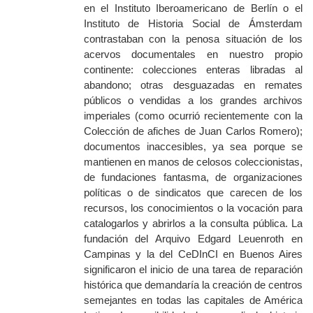
en el Instituto Iberoamericano de Berlín o el
Instituto de Historia Social de Ámsterdam
contrastaban con la penosa situación de los
acervos documentales en nuestro propio
continente: colecciones enteras libradas al
abandono; otras desguazadas en remates
públicos o vendidas a los grandes archivos
imperiales (como ocurrió recientemente con la
Colección de afiches de Juan Carlos Romero);
documentos inaccesibles, ya sea porque se
mantienen en manos de celosos coleccionistas,
de fundaciones fantasma, de organizaciones
políticas o de sindicatos que carecen de los
recursos, l
os conocimientos
o la vocación para
catalogarlos y abrirlos a la consulta pública. La
fundación del Arquivo Edgard Leuenroth en
Campinas y la del CeDInCI en Buenos Aires
significaron el inicio de una tarea de reparación
histórica que demandaría la creación de centros
semejantes en todas las capitales de América