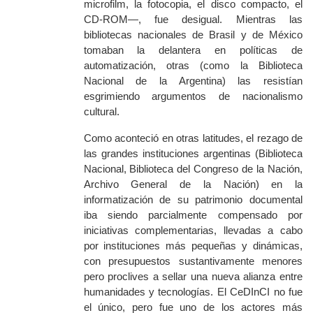
microfilm, la fotocopia, el disco compacto, el
CD-ROM—, fue desigual. Mientras las
bibliotecas nacionales de Brasil y de México
tomaban la delantera en políticas de
automatización, otras (como la Biblioteca
Nacional de la Argentina) las resistían
esgrimiendo argumentos de nacionalismo
cultural.
Como aconteció en otras latitudes, el rezago de
las grandes instituciones argentinas (Biblioteca
Nacional, Biblioteca del Congreso de la Nación,
Archivo General de la Nación) en la
informatización de su patrimonio documental
iba siendo parcialmente compensado por
iniciativas complementarias, llevadas a cabo
por instituciones más pequeñas y dinámicas,
con presupuestos sustantivamente menores
pero proclives a sellar una nueva alianza entre
humanidades y tecnologías. El CeDInCI no fue
el único, pero fue uno de los actores más