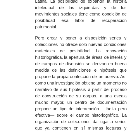
Latina. La posibilidad de expandir la historia
intelectual de las izquierdas y de los
movimientos sociales tiene como condición de
posibilidad esa labor de recuperación
patrimonial.
Pero crear y poner a disposición series y
colecciones no
ofrece
sólo nuevas condiciones
materiales de posibilidad. La renovación
historiográfica, la apertura de áreas de interés y
de campos de discusión se derivan en buena
medida de las definiciones e hipótesis que
propone la propia confección de un acervo. Así
como una investigación obtiene un momento no
narrativo de sus hipótesis a partir del proceso
de construcción de su corpus, a una escala
mucho mayor, un centro de documentación
propone un tipo de intervención —tácita pero
efectiva— sobre el campo historiográfico
. L
a
organización de colecciones da lugar a series
que ya contienen en sí mismas lecturas y