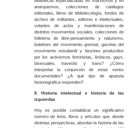
bibliotecas especializadas en marxismos y en
anarquismos, colecciones de catálogos
editoriales, libros de bibliotecología, fondos de
archivo de militantes, editores e intelectuales,
volantes de actos y manifestaciones de
distintos movimientos sociales, colecciones de
folletería de libre-pensamiento y naturismo,
boletines del movimiento gremial, gacetas del
movimiento estudiantil y fanzines producidos
por los activismos feministas, lésbicos, gays,
bisexuales, travestis y trans? ¿Cómo
interpretar la conjunción de estas series
documentales? ¿A qué tipo de apuesta
historiográfica responden?
II. Historia intelectual e historia de las
izquierdas
Hoy es posible contabilizar un significativo
número de tesis, libros y artículos que, desde
distintas perspectivas, abordan la historia de las