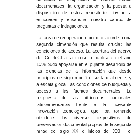
documentales
, la organización y la puesta a
disposición de estos repositorios invitan a
enriquecer y ensanchar nuestro campo de
preguntas e indagaciones.
La tarea de recuperación
funcionó acorde a una
segunda
dimensión que resulta c
rucial
: las
condiciones de acceso. La apertura del acervo
del CeDInCI a la consulta pública en el año
1998 pudo apoyarse en el pujante desarrollo de
las ciencias de la información que desde
principios de siglo modificó sustancialmente, y
a escala global, las condiciones de búsqueda y
acceso a las fuentes documentales. La
respuesta de las bibliotecas nacionales
latinoamericanas frente a la incesante
innovación tecnológica, que iba tornando
obsoletos los diversos dispositivos de
preservación documental propios de la segunda
mitad del siglo XX e inicios del XXI —el