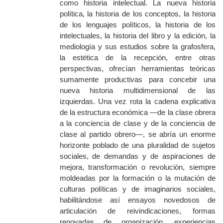
como
historia intelectual. La nueva historia
política, la historia de los conceptos, la historia
de los lenguajes políticos, la historia de los
intelectuales, la historia del libro y la edición, la
mediología y sus estudios sobre la grafosfera,
la estética de la recepción, entre otras
perspectivas, ofrecían herramientas teóricas
sumamente productivas para concebir una
nueva historia multidimensional de las
izquierdas. Una vez rota la cadena explicativa
de la estructura económica
—de la clase obrera
a la conciencia de clase y de la conciencia de
clase al partido obrero—,
se abría un enorme
horizonte poblado de una pluralidad de sujetos
sociales, de demandas y de aspiraciones de
mejora, transformación o revolución, siempre
moldeadas por la formación o la mutación de
culturas políticas y de imaginarios sociales,
habilitándose así ensayos novedosos de
articulación de reivindicaciones, formas
renovadas de organización, experiencias