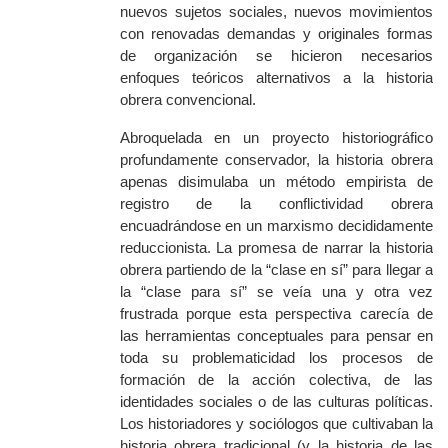
nuevos sujetos sociales, nuevos movimientos
con renovadas demandas y originales formas
de organización
se hicieron necesarios
enfoques teóricos alternativos a la historia
obrera convencional.
Abroquelada en un proyecto historiográfico
profundamente conservador, la historia obrera
apenas disimulaba un método empirista de
registro de la conflictividad obrera
encuadrándose en un marxismo decididamente
reduccionista. La promesa de narrar la historia
obrera partiendo de la “clase en sí” para llegar a
la “clase para sí” se veía una y otra vez
frustrada porque esta perspectiva carecía de
las herramientas conceptuales para pensar en
toda su problematicidad los procesos de
formación de la acción colectiva, de las
identidades sociales o de las culturas políticas.
Los historiadores y sociólogos que cultivaban la
historia obrera tradicional (y la historia de las