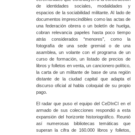
de identidades sociales, modalidades y
espacios de la sociabilidad militante. Al lado de
documentos
imprescindibles como las actas de
una federación obrera o un boletín de huelga,
cobran relevancia
papeles
hasta poco tiempo
atrás considerados “menores”, como la
fotografía de una sede gremial o de una
asamblea, un volante con el programa de un
curso de formación, un listado de precios de
libros y folletos en venta, un cancionero político,
la carta de un militante de base de una región
distante de la ciudad capital que adapta el
discurso oficial al habla coloquial de su propio
pago.
El radar que puso el equipo del CeDInCI en el
armado de sus colecciones respondió a esta
expansión del horizonte historiográfico. Reunió
así numerosas bibliotecas temáticas que
superan la cifra de 160.000 libros y folletos,