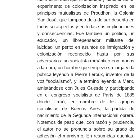
experimento de colonización inspirado en los
principios mutualistas de Proudhon, la Colonia
San José, que tampoco deja de ser descrita en
todos su aspectos y en todas sus implicaciones
y consecuencias. Fue también un político, un
educador, un librepensador militante del
laicidad, un perito en asuntos de inmigración y
colonización reconocido hasta por sus
adversarios, un socialista romántico con manos
a la obra, un hombre que empezó su larga vida
pública leyendo a Pierre Leroux, inventor de la
voz “socialismo”, y la terminó leyendo a Marx,
amistándose con Jules Guesde y participando
en el congreso socialista de París de 1889
donde firmó, en nombre de los grupos
socialistas de Buenos Aires, la partida de
nacimiento de la Segunda Internacional obrera.
Notemos de paso que, con razón y prudencia,
el autor no se pronuncia sobre su grado de
adhesión el marxismo. En resumidas cuentas,