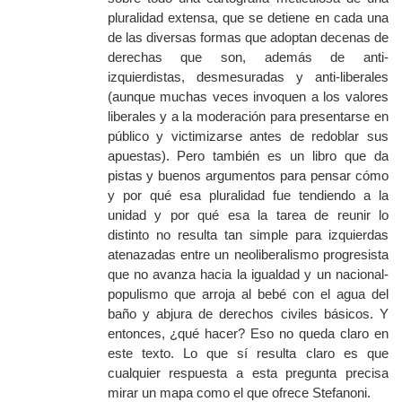
pluralidad extensa, que se detiene en cada una
de las diversas formas que adoptan decenas de
derechas que son, además de anti-
izquierdistas, desmesuradas y anti-liberales
(aunque muchas veces invoquen a los valores
liberales y a la moderación para presentarse en
público y victimizarse antes de redoblar sus
apuestas). Pero también es un libro que da
pistas y buenos argumentos para pensar cómo
y por qué esa pluralidad fue tendiendo a la
unidad y por qué esa la tarea de reunir lo
distinto no resulta tan simple para izquierdas
atenazadas entre un neoliberalismo progresista
que no avanza hacia la igualdad y un nacional-
populismo que arroja al bebé con el agua del
baño y abjura de derechos civiles básicos. Y
entonces, ¿qué hacer? Eso no queda claro en
este texto. Lo que sí resulta claro es que
cualquier respuesta a esta pregunta precisa
mirar un mapa como el que ofrece Stefanoni.