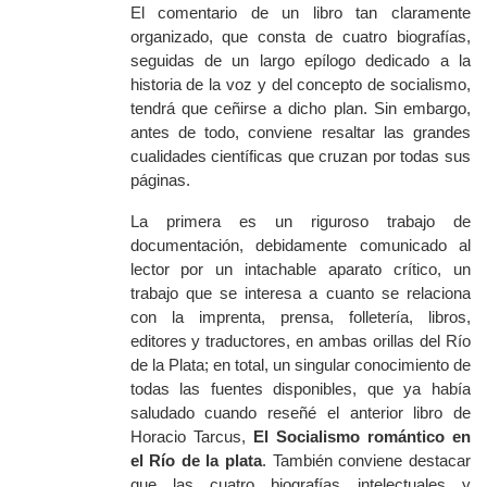
El comentario de un libro tan claramente
organizado, que consta de cuatro biografías,
seguidas de un largo epílogo dedicado a la
historia de la voz y del concepto de socialismo,
tendrá que ceñirse a dicho plan. Sin embargo,
antes de todo, conviene resaltar las grandes
cualidades científicas que cruzan por todas sus
páginas.
La primera es un riguroso trabajo de
documentación, debidamente comunicado al
lector por un intachable aparato crítico, un
trabajo que se interesa a cuanto se relaciona
con la imprenta, prensa, folletería, libros,
editores y traductores, en ambas orillas del Río
de la Plata; en total, un singular conocimiento de
todas las fuentes disponibles, que ya había
saludado cuando reseñé el anterior libro de
Horacio Tarcus,
El Socialismo romántico en
el Río de la plata
. También conviene destacar
que las cuatro biografías intelectuales y