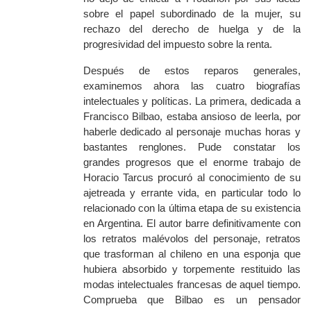
sobre el papel subordinado de la mujer, su
rechazo del derecho de huelga y de la
progresividad del impuesto sobre la renta.
Después de estos reparos generales,
examinemos ahora las cuatro biografías
intelectuales y políticas. La primera, dedicada a
Francisco Bilbao, estaba ansioso de leerla, por
haberle dedicado al personaje muchas horas y
bastantes renglones. Pude constatar los
grandes progresos que el enorme trabajo de
Horacio Tarcus procuró al conocimiento de su
ajetreada y errante vida, en particular todo lo
relacionado con la última etapa de su existencia
en Argentina. El autor barre definitivamente con
los retratos malévolos del personaje, retratos
que trasforman al chileno en una esponja que
hubiera absorbido y torpemente restituido las
modas intelectuales francesas de aquel tiempo.
Comprueba que Bilbao es un pensador