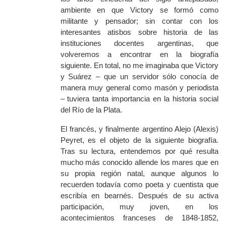
ambiente en que Victory se formó como
militante y pensador; sin contar con los
interesantes atisbos sobre historia de las
instituciones docentes argentinas, que
volveremos a encontrar en la biografía
siguiente. En total, no me imaginaba que Victory
y Suárez – que un servidor sólo conocía de
manera muy general como masón y periodista
– tuviera tanta importancia en la historia social
del Río de la Plata.
El francés, y finalmente argentino Alejo (Alexis)
Peyret, es el objeto de la siguiente biografía.
Tras su lectura, entendemos por qué resulta
mucho más conocido allende los mares que en
su propia región natal, aunque algunos lo
recuerden todavía como poeta y cuentista que
escribía en bearnés. Después de su activa
participación, muy joven, en los
acontecimientos franceses de 1848-1852,