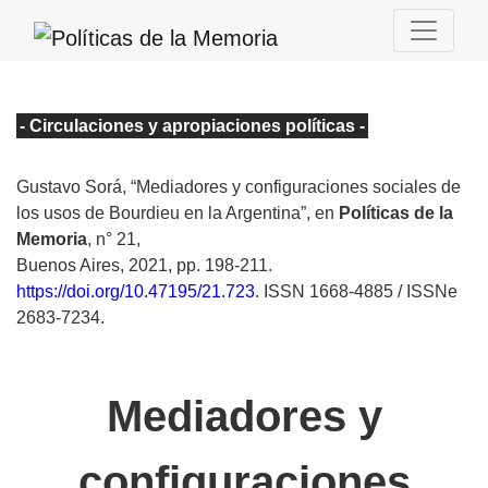
- Circulaciones y apropiaciones políticas -
Gustavo Sorá, “Mediadores y configuraciones sociales de
los usos de Bourdieu en la Argentina”, en
Políticas de la
Memoria
, n° 21,
Buenos Aires, 2021, pp. 198-211.
https://doi.org/10.47195/21.723
. ISSN 1668-4885 / ISSNe
2683-7234.
Mediadores y
configuraciones