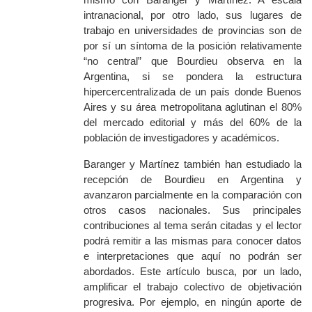
intranacional, por otro lado, sus lugares de
trabajo en universidades de provincias son de
por sí un síntoma de la posición relativamente
“no central” que Bourdieu observa en la
Argentina, si se pondera la estructura
hipercercentralizada de un país donde Buenos
Aires y su área metropolitana aglutinan el 80%
del mercado editorial y más del 60% de la
población de investigadores y académicos.
Baranger y Martínez también han estudiado la
recepción de Bourdieu en Argentina y
avanzaron parcialmente en la comparación con
otros casos nacionales. Sus principales
contribuciones al tema serán citadas y el lector
podrá remitir a las mismas para conocer datos
e interpretaciones que aquí no podrán ser
abordados. Este artículo busca, por un lado,
amplificar el trabajo colectivo de objetivación
progresiva. Por ejemplo, en ningún aporte de