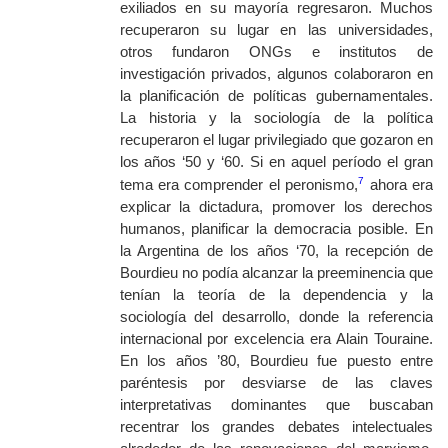
exiliados en su mayoría regresaron. Muchos
recuperaron su lugar en las universidades,
otros fundaron ONGs e institutos de
investigación privados, algunos colaboraron en
la planificación de políticas gubernamentales.
La historia y la sociología de la política
recuperaron el lugar privilegiado que gozaron en
los años ‘50 y ‘60. Si en aquel período el gran
7
tema era comprender el peronismo,
ahora era
explicar la dictadura, promover los derechos
humanos, planificar la democracia posible. En
la Argentina de los años ‘70, la recepción de
Bourdieu no podía alcanzar la preeminencia que
tenían la teoría de la dependencia y la
sociología del desarrollo, donde la referencia
internacional por excelencia era Alain Touraine.
En los años ’80, Bourdieu fue puesto entre
paréntesis por desviarse de las claves
interpretativas dominantes que buscaban
recentrar los grandes debates intelectuales