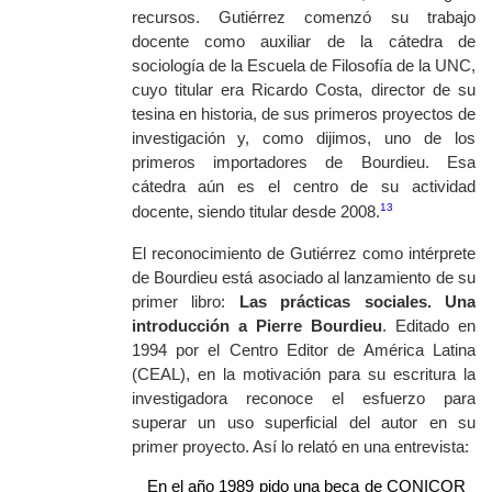
recursos. Gutiérrez comenzó su trabajo
docente como auxiliar de la cátedra de
sociología de la Escuela de Filosofía de la UNC,
cuyo titular era Ricardo Costa, director de su
tesina en historia, de sus primeros proyectos de
investigación y, como dijimos, uno de los
primeros importadores de Bourdieu. Esa
cátedra aún es el centro de su actividad
13
docente, siendo titular desde 2008.
El reconocimiento de Gutiérrez como intérprete
de Bourdieu está asociado al lanzamiento de su
primer libro:
Las prácticas sociales. Una
introducción a Pierre Bourdieu
. Editado en
1994 por el Centro Editor de América Latina
(CEAL), en la motivación para su escritura la
investigadora reconoce el esfuerzo para
superar un uso superficial del autor en su
primer proyecto. Así lo relató en una entrevista:
En el año 1989 pido una beca de CONICOR