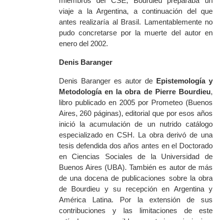
miembros del CSE, Bourdieu preparaba un
viaje a la Argentina, a continuación del que
antes realizaría al Brasil. Lamentablemente no
pudo concretarse por la muerte del autor en
enero del 2002.
Denis Baranger
Denis Baranger es autor de
Epistemología y
Metodología en la obra de Pierre Bourdieu
,
libro publicado en 2005 por Prometeo (Buenos
Aires, 260 páginas), editorial que por esos años
inició la acumulación de un nutrido catálogo
especializado en CSH. La obra derivó de una
tesis defendida dos años antes en el Doctorado
en Ciencias Sociales de la Universidad de
Buenos Aires (UBA). También es autor de más
de una docena de publicaciones sobre la obra
de Bourdieu y su recepción en Argentina y
América Latina. Por la extensión de sus
contribuciones y las limitaciones de este