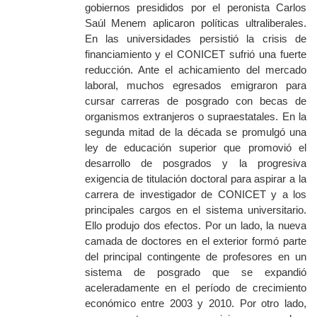
gobiernos presididos por el peronista Carlos
Saúl Menem aplicaron políticas ultraliberales.
En las universidades persistió la crisis de
financiamiento y el CONICET sufrió una fuerte
reducción. Ante el achicamiento del mercado
laboral, muchos egresados emigraron para
cursar carreras de posgrado con becas de
organismos extranjeros o supraestatales. En la
segunda mitad de la década se promulgó una
ley de educación superior que promovió el
desarrollo de posgrados y la progresiva
exigencia de titulación doctoral para aspirar a la
carrera de investigador de CONICET y a los
principales cargos en el sistema universitario.
Ello produjo dos efectos. Por un lado, la nueva
camada de doctores en el exterior formó parte
del principal contingente de profesores en un
sistema de posgrado que se expandió
aceleradamente en el período de crecimiento
económico entre 2003 y 2010. Por otro lado,