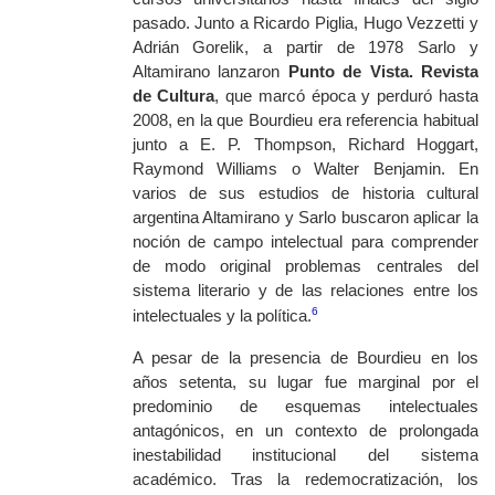
pasado. Junto a Ricardo Piglia, Hugo Vezzetti y
Adrián Gorelik, a partir de 1978 Sarlo y
Altamirano lanzaron
Punto de Vista. Revista
de Cultura
, que marcó época y perduró hasta
2008, en la que Bourdieu era referencia habitual
junto a E. P. Thompson, Richard Hoggart,
Raymond Williams o Walter Benjamin. En
varios de sus estudios de historia cultural
argentina Altamirano y Sarlo buscaron aplicar la
noción de campo intelectual para comprender
de modo original problemas centrales del
sistema literario y de las relaciones entre los
6
intelectuales y la política.
A pesar de la presencia de Bourdieu en los
años setenta, su lugar fue marginal por el
predominio de esquemas intelectuales
antagónicos, en un contexto de prolongada
inestabilidad institucional del sistema
académico. Tras la redemocratización, los