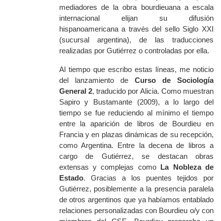
mediadores de la obra bourdieuana a escala
internacional elijan su difusión
hispanoamericana a través del sello Siglo XXI
(sucursal argentina), de las traducciones
realizadas por Gutiérrez o controladas por ella.
Al tiempo que escribo estas líneas, me noticio
del lanzamiento de
Curso de Sociología
General 2
, traducido por Alicia. Como muestran
Sapiro y Bustamante (2009), a lo largo del
tiempo se fue reduciendo al mínimo el tiempo
entre la aparición de libros de Bourdieu en
Francia y en plazas dinámicas de su recepción,
como Argentina. Entre la decena de libros a
cargo de Gutiérrez, se destacan obras
extensas y complejas como
La Nobleza de
Estado
. Gracias a los puentes tejidos por
Gutiérrez, posiblemente a la presencia paralela
de otros argentinos que ya habíamos entablado
relaciones personalizadas con Bourdieu o/y con