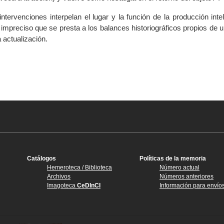
tervenciones interpelan el lugar y la función de la producción intel
 impreciso que se presta a los balances historiográficos propios de
 actualización.
Catálogos
Políticas de la memoria
Hemeroteca / Biblioteca
Número actual
Archivos
Números anteriores
Imagoteca
CeDInCI
Información para envío