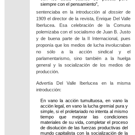
siempre con el pensamiento”,
sentenciaba en la introducción al
dossier
de
1909 el director de la revista, Enrique Del Valle
Iberlucea. Esa celebración de la Comuna
polemizaba con el socialismo de Juan B. Justo
y de buena parte de la II Internacional, pues
proponía que los medios de lucha involucraban
no sólo a la acción sindical y el
parlamentarismo, sino también a la huelga
general y la socialización de los medios de
producción.
Advertía Del Valle Iberlucea en la misma
introducción:
En vano la acción tumultuosa, en vano la
acción legal, en vano la lucha gremial pura y
simple, si el proletariado no intenta al mismo
tiempo que mejorar las condiciones
materiales de su vida, completar el proceso
de disolución de las fuerzas productivas del
mundo capitalista con la socialización de la