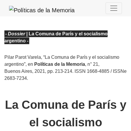
-
Dossier
| La Comuna de París y el socialismo
argentino -
Pilar Parot Varela, “La Comuna de París y el socialismo
argentino”, en
Políticas de la Memoria
, n° 21,
Buenos Aires, 2021, pp. 213-214. ISSN 1668-4885 / ISSNe
2683-7234.
La Comuna de París y
el socialismo