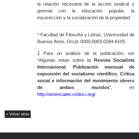
la relación necesaria de la acción sindical y
gremial con la educación popular, la
insurrección y la socialización de la propiedad.
*
Facultad de Filosofía y Letras, Universidad de
Buenos Aires. Orcid: 0000-0003-0284-6109.
1
Para un análisis de la publicación, ver
“Algunas notas sobre la
Revista Socialista
Internacional. Publicación mensual de
exposición del socialismo científico. Crítica
social e información del movimiento obrero
de ambos mundos
”, en
http://americalee.cedinci.org/
.
« Volver atrás