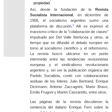
propiedad.
Así, desde la fundación de la
Revista
Socialista Internacional
, en diciembre de
1908, el socialismo argentino sumó una
1
plataforma de discusión.
Allí se expresó el
marxismo crítico de la “colaboración de clases”
impulsado por Del Valle Iberlucea y otros, al
tiempo que se difundió el debate europeo en
torno al socialismo científico y el reformismo.
La revista buscó ubicarse en un punto
intermedio entre las tendencias revisionistas
europeas y el sindicalismo revolucionario
argentino y, sin ser la publicación orgánica del
Partido Socialista, contó con colaboraciones
asiduas de los líderes Julio Bertrand, Enrique
Dickmann, Antonio Zaccagnini, Mario Bravo,
Emilio Frugoni y Martín Cassaretto, entre otros.
Las páginas de la revista discutieron la
sentencia del italiano Enrique Ferri sobre la