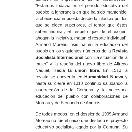
“Estamos todavía en el período educativo del
pueblo; la ignorancia en que ha sido mantenido,
la obediencia impuesta desde la infancia por los
que se dicen superiores, el temor que éstos
saben inspirar, el respeto que de él exigen,
ahogan la iniciativa, matan el resorte individual”.
Armand Moreau insistiría en la educación del
pueblo en los siguientes números de la
Revista
Socialista Internacional
con “La situación de la
mujer” y la reseña del nuevo libro de Alfredo
Naquet,
Hacia la unión libre
. En 1910 la
revista se convertía en
Humanidad Nueva
y
hasta su cierre en 1919 continuó saludando la
insurrección de la Comuna y la necesaria
educación del pueblo con colaboraciones de
Moreau y de Fernando de Andreis.
De todos modos, en el dossier de 1909 Armand
Moreau no fue el único que destacó el proyecto
educativo socialista legado por la Comuna. Su